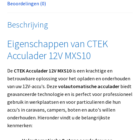
Beoordelingen (0)
Beschrijving
Eigenschappen van CTEK
Acculader 12V MXS10
De
CTEK Acculader 12V MXS10
is een krachtige en
betrouwbare oplossing voor het opladen en onderhouden
van uw 12V-accu's. Deze
volautomatische acculader
biedt
geavanceerde technologie en is perfect voor professioneel
gebruik in werkplaatsen en voor particulieren die hun
accu's in caravans, campers, boten en auto's willen
onderhouden. Hieronder vindt u de belangrijkste
kenmerken: