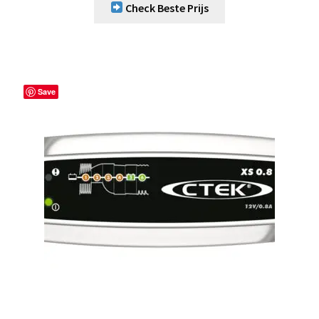
Check Beste Prijs
Save