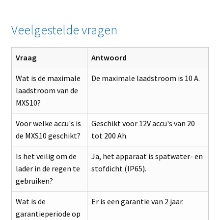
Veelgestelde vragen
Vraag
Antwoord
Wat is de maximale
De maximale laadstroom is 10 A.
laadstroom van de
MXS10?
Voor welke accu's is
Geschikt voor 12V accu's van 20
de MXS10 geschikt?
tot 200 Ah.
Is het veilig om de
Ja, het apparaat is spatwater- en
lader in de regen te
stofdicht (IP65).
gebruiken?
Wat is de
Er is een garantie van 2 jaar.
garantieperiode op