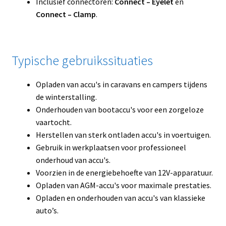
Inclusief connectoren:
Connect – Eyelet
en
Connect – Clamp
.
Typische gebruikssituaties
Opladen van accu's in caravans en campers tijdens
de winterstalling.
Onderhouden van bootaccu's voor een zorgeloze
vaartocht.
Herstellen van sterk ontladen accu's in voertuigen.
Gebruik in werkplaatsen voor professioneel
onderhoud van accu's.
Voorzien in de energiebehoefte van 12V-apparatuur.
Opladen van AGM-accu's voor maximale prestaties.
Opladen en onderhouden van accu's van klassieke
auto’s.