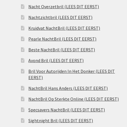
Nacht Overzetbril (LEES DIT EERST)
Nachtzichtbril (LEES DIT EERST)
Kruidvat NachtBril (LEES DIT EERST)
Pearle NachtBril (LEES DIT EERST)
Beste NachtBril (LEES DIT EERST)
Avond Bril (LEES DIT EERST)
Bril Voor Autorijden In Het Donker (LEES DIT
EERST)
NachtBril Hans Anders (LEES DIT EERST)
NachtBril Op Sterkte Online (LEES DIT EERST)
Specsavers NachtBril (LEES DIT EERST)
Sightnight Bril (LEES DIT EERST)