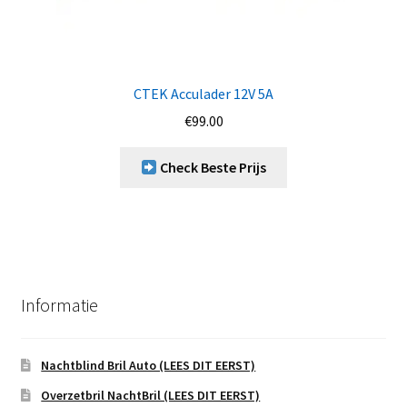
CTEK Acculader 12V 5A
€
99.00
Check Beste Prijs
Informatie
Nachtblind Bril Auto (LEES DIT EERST)
Overzetbril NachtBril (LEES DIT EERST)