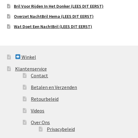
Bril Voor Rijden In Het Donker (LEES DIT EERST)
Overzet NachtBril Hema (LEES DIT EERST)
Wat Doet Een NachtBril (LEES DIT EERST)
Winkel
Klantenservice
Contact
Betalen en Verzenden
Retourbeleid
Videos
Over Ons
Privacybeleid