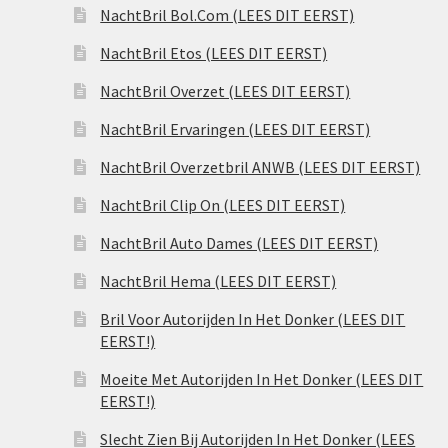
NachtBril Bol.Com (LEES DIT EERST)
NachtBril Etos (LEES DIT EERST)
NachtBril Overzet (LEES DIT EERST)
NachtBril Ervaringen (LEES DIT EERST)
NachtBril Overzetbril ANWB (LEES DIT EERST)
NachtBril Clip On (LEES DIT EERST)
NachtBril Auto Dames (LEES DIT EERST)
NachtBril Hema (LEES DIT EERST)
Bril Voor Autorijden In Het Donker (LEES DIT
EERST!)
Moeite Met Autorijden In Het Donker (LEES DIT
EERST!)
Slecht Zien Bij Autorijden In Het Donker (LEES