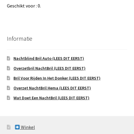
Geschikt voor : 0.
Informatie
Nachtblind Bril Auto (LEES DIT EERST)
Overzetbril NachtBril (LEES DIT EERST)
Bril Voor Rijden In Het Donker (LEES DIT EERST)
Overzet NachtBril Hema (LEES DIT EERST)
Wat Doet Een NachtBril (LEES DIT EERST)
Winkel