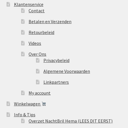
Klantenservice
Contact
Betalen en Verzenden
Retourbeleid
Videos
Over Ons
Privacybeleid
Algemene Voorwaarden
Linkpartners
My account
Winkelwagen
Info & Tips
Overzet NachtBril Hema (LEES DIT EERST)