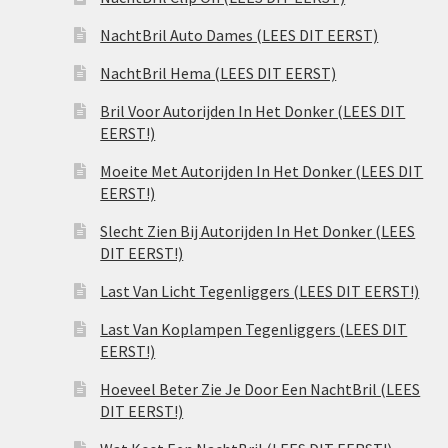
NachtBril Auto Dames (LEES DIT EERST)
NachtBril Hema (LEES DIT EERST)
Bril Voor Autorijden In Het Donker (LEES DIT
EERST!)
Moeite Met Autorijden In Het Donker (LEES DIT
EERST!)
Slecht Zien Bij Autorijden In Het Donker (LEES
DIT EERST!)
Last Van Licht Tegenliggers (LEES DIT EERST!)
Last Van Koplampen Tegenliggers (LEES DIT
EERST!)
Hoeveel Beter Zie Je Door Een NachtBril (LEES
DIT EERST!)