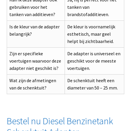
gebruiken voor het
tanken van
tanken van additieven?
brandstofadditieven.
Is de kleur van de adapter
De kleur is voornamelijk
belangrijk?
esthetisch, maar geel
helpt bij zichtbaarheid.
Zijn er specifieke
De adapter is universeel en
voertuigen waarvoor deze
geschikt voor de meeste
adapter niet geschikt is?
voertuigen.
Wat zijn de afmetingen
De schenktuit heeft een
van de schenktuit?
diameter van 50 – 25 mm.
Bestel nu Diesel Benzinetank