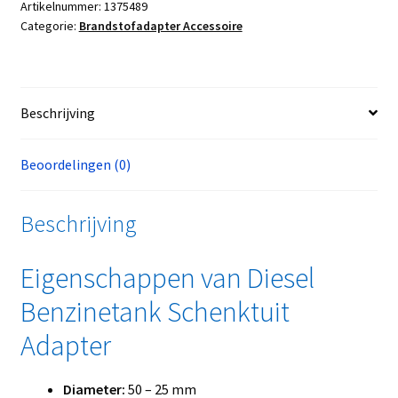
Artikelnummer:
1375489
Categorie:
Brandstofadapter Accessoire
Beschrijving
Beoordelingen (0)
Beschrijving
Eigenschappen van Diesel
Benzinetank Schenktuit
Adapter
Diameter:
50 – 25 mm