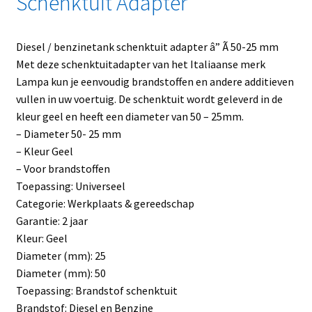
Schenktuit Adapter
Diesel / benzinetank schenktuit adapter â” Ã 50-25 mm
Met deze schenktuitadapter van het Italiaanse merk
Lampa kun je eenvoudig brandstoffen en andere additieven
vullen in uw voertuig. De schenktuit wordt geleverd in de
kleur geel en heeft een diameter van 50 – 25mm.
– Diameter 50- 25 mm
– Kleur Geel
– Voor brandstoffen
Toepassing: Universeel
Categorie: Werkplaats & gereedschap
Garantie: 2 jaar
Kleur: Geel
Diameter (mm): 25
Diameter (mm): 50
Toepassing: Brandstof schenktuit
Brandstof: Diesel en Benzine