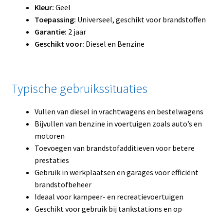
Kleur:
Geel
Toepassing:
Universeel, geschikt voor brandstoffen
Garantie:
2 jaar
Geschikt voor:
Diesel en Benzine
Typische gebruikssituaties
Vullen van diesel in vrachtwagens en bestelwagens
Bijvullen van benzine in voertuigen zoals auto’s en
motoren
Toevoegen van brandstofadditieven voor betere
prestaties
Gebruik in werkplaatsen en garages voor efficiënt
brandstofbeheer
Ideaal voor kampeer- en recreatievoertuigen
Geschikt voor gebruik bij tankstations en op