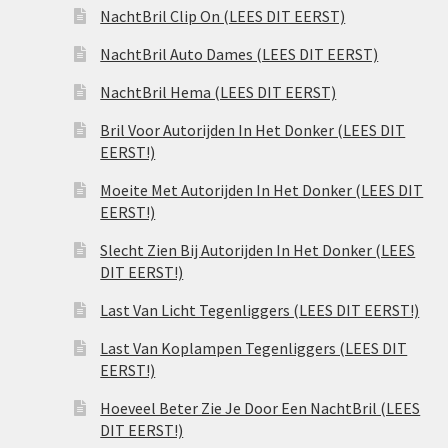
NachtBril Clip On (LEES DIT EERST)
NachtBril Auto Dames (LEES DIT EERST)
NachtBril Hema (LEES DIT EERST)
Bril Voor Autorijden In Het Donker (LEES DIT
EERST!)
Moeite Met Autorijden In Het Donker (LEES DIT
EERST!)
Slecht Zien Bij Autorijden In Het Donker (LEES
DIT EERST!)
Last Van Licht Tegenliggers (LEES DIT EERST!)
Last Van Koplampen Tegenliggers (LEES DIT
EERST!)
Hoeveel Beter Zie Je Door Een NachtBril (LEES
DIT EERST!)