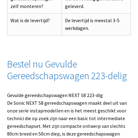
zelf monteren?
geleverd.
Wat is de levertijd?
De levertijd is meestal 3-5
werkdagen.
Bestel nu Gevulde
Gereedschapswagen 223-delig
Gevulde gereedschapswagen NEXT S8 223-dlg
De Sonic NEXT S8 gereedschapswagen maakt deel uit van
onze serie instapmodellen en is het meest geschikt voor
technici die op zoek zijn naar een basic tot intermediate
gereedschapset. Met zijn compacte ontwerp van slechts
80cm breed en 50cm diep, is deze gereedschapswagen