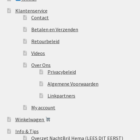
Klantenservice
Contact
Betalen en Verzenden
Retourbeleid
Videos
Over Ons
Privacybeleid
Algemene Voorwaarden
Linkpartners
My account
Winkelwagen
Info & Tips
Overzet NachtBril Hema (LEES DIT EERST)