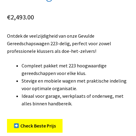
€
2,493.00
Ontdek de veelzijdigheid van onze Gevulde
Gereedschapswagen 223-delig, perfect voor zowel
professionele klussers als doe-het-zelvers!
Compleet pakket met 223 hoogwaardige
gereedschappen voor elke klus.
Stevige en mobiele wagen met praktische indeling
voor optimale organisatie.
Ideaal voor garage, werkplaats of onderweg, met
alles binnen handbereik.
Check Beste Prijs