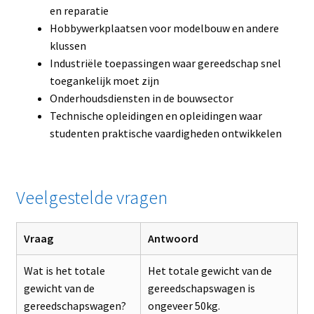
en reparatie
Hobbywerkplaatsen voor modelbouw en andere
klussen
Industriële toepassingen waar gereedschap snel
toegankelijk moet zijn
Onderhoudsdiensten in de bouwsector
Technische opleidingen en opleidingen waar
studenten praktische vaardigheden ontwikkelen
Veelgestelde vragen
Vraag
Antwoord
Wat is het totale
Het totale gewicht van de
gewicht van de
gereedschapswagen is
gereedschapswagen?
ongeveer 50kg.