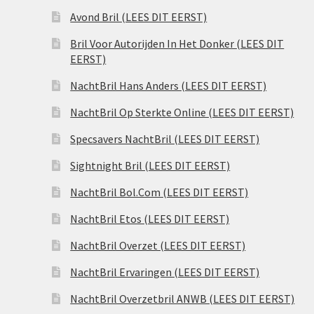
Avond Bril (LEES DIT EERST)
Bril Voor Autorijden In Het Donker (LEES DIT
EERST)
NachtBril Hans Anders (LEES DIT EERST)
NachtBril Op Sterkte Online (LEES DIT EERST)
Specsavers NachtBril (LEES DIT EERST)
Sightnight Bril (LEES DIT EERST)
NachtBril Bol.Com (LEES DIT EERST)
NachtBril Etos (LEES DIT EERST)
NachtBril Overzet (LEES DIT EERST)
NachtBril Ervaringen (LEES DIT EERST)
NachtBril Overzetbril ANWB (LEES DIT EERST)