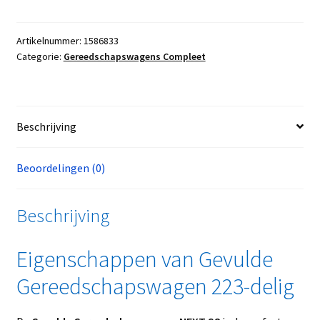
Artikelnummer:
1586833
Categorie:
Gereedschapswagens Compleet
Beschrijving
Beoordelingen (0)
Beschrijving
Eigenschappen van Gevulde
Gereedschapswagen 223-delig