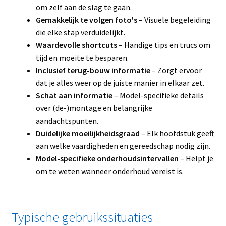
om zelf aan de slag te gaan.
Gemakkelijk te volgen foto's
– Visuele begeleiding
die elke stap verduidelijkt.
Waardevolle shortcuts
– Handige tips en trucs om
tijd en moeite te besparen.
Inclusief terug-bouw informatie
– Zorgt ervoor
dat je alles weer op de juiste manier in elkaar zet.
Schat aan informatie
– Model-specifieke details
over (de-)montage en belangrijke
aandachtspunten.
Duidelijke moeilijkheidsgraad
– Elk hoofdstuk geeft
aan welke vaardigheden en gereedschap nodig zijn.
Model-specifieke onderhoudsintervallen
– Helpt je
om te weten wanneer onderhoud vereist is.
Typische gebruikssituaties