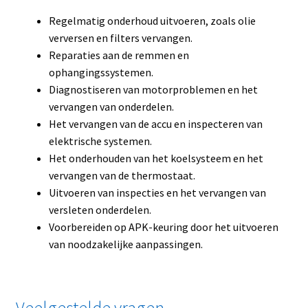
Regelmatig onderhoud uitvoeren, zoals olie
verversen en filters vervangen.
Reparaties aan de remmen en
ophangingssystemen.
Diagnostiseren van motorproblemen en het
vervangen van onderdelen.
Het vervangen van de accu en inspecteren van
elektrische systemen.
Het onderhouden van het koelsysteem en het
vervangen van de thermostaat.
Uitvoeren van inspecties en het vervangen van
versleten onderdelen.
Voorbereiden op APK-keuring door het uitvoeren
van noodzakelijke aanpassingen.
Veelgestelde vragen