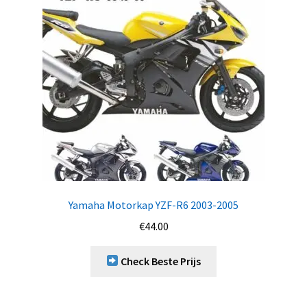
Yamaha Motorkap YZF-R6 2003-2005
€
44.00
Check Beste Prijs