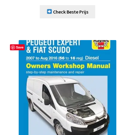
Check Beste Prijs
Save