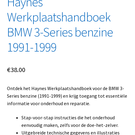
Haynes
Werkplaatshandboek
BMW 3-Series benzine
1991-1999
€
38.00
Ontdek het Haynes Werkplaatshandboek voor de BMW 3-
Series benzine (1991-1999) en krijg toegang tot essentiële
informatie voor onderhoud en reparatie.
Stap-voor-stap instructies die het onderhoud
eenvoudig maken, zelfs voor de doe-het-zelver.
Uitgebreide technische gegevens en illustraties