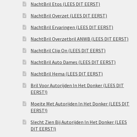
NachtBril Etos (LEES DIT EERST)
NachtBril Overzet (LEES DIT EERST)
NachtBril Ervaringen (LEES DIT EERST)
NachtBril Overzetbril ANWB (LEES DIT EERST)
NachtBril Clip On (LEES DIT EERST)
NachtBril Auto Dames (LEES DIT EERST)
NachtBril Hema (LEES DIT EERST)
Bril Voor Autorijden In Het Donker (LEES DIT
EERST!)
Moeite Met Autorijden In Het Donker (LEES DIT
EERST!)
Slecht Zien Bij Autorijden In Het Donker (LEES
DIT EERST!)