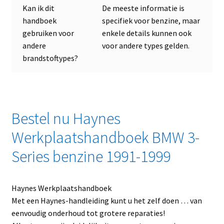
Kan ik dit
De meeste informatie is
handboek
specifiek voor benzine, maar
gebruiken voor
enkele details kunnen ook
andere
voor andere types gelden.
brandstoftypes?
Bestel nu Haynes
Werkplaatshandboek BMW 3-
Series benzine 1991-1999
Haynes Werkplaatshandboek
Met een Haynes-handleiding kunt u het zelf doen … van
eenvoudig onderhoud tot grotere reparaties!