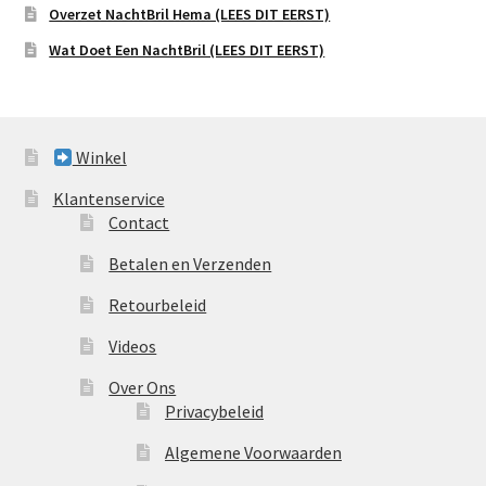
Overzet NachtBril Hema (LEES DIT EERST)
Wat Doet Een NachtBril (LEES DIT EERST)
Winkel
Klantenservice
Contact
Betalen en Verzenden
Retourbeleid
Videos
Over Ons
Privacybeleid
Algemene Voorwaarden