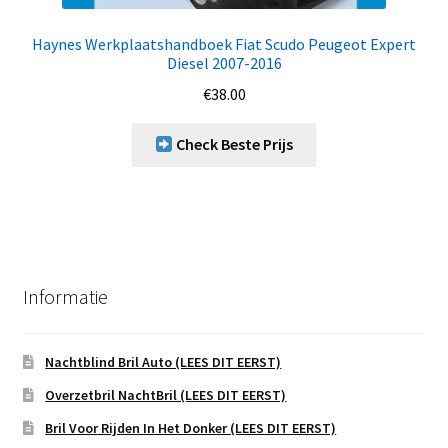
Haynes Werkplaatshandboek Fiat Scudo Peugeot Expert
Diesel 2007-2016
€
38.00
Check Beste Prijs
Informatie
Nachtblind Bril Auto (LEES DIT EERST)
Overzetbril NachtBril (LEES DIT EERST)
Bril Voor Rijden In Het Donker (LEES DIT EERST)