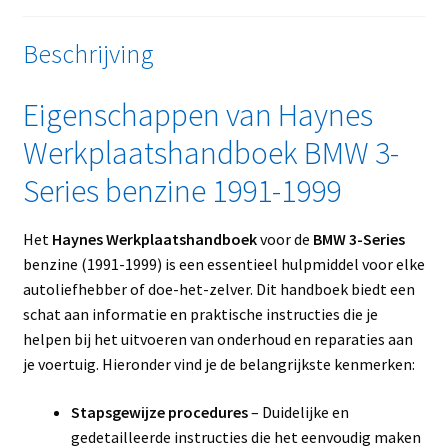
Beschrijving
Eigenschappen van Haynes
Werkplaatshandboek BMW 3-
Series benzine 1991-1999
Het
Haynes Werkplaatshandboek
voor de
BMW 3-Series
benzine (1991-1999) is een essentieel hulpmiddel voor elke
autoliefhebber of doe-het-zelver. Dit handboek biedt een
schat aan informatie en praktische instructies die je
helpen bij het uitvoeren van onderhoud en reparaties aan
je voertuig. Hieronder vind je de belangrijkste kenmerken:
Stapsgewijze procedures
– Duidelijke en
gedetailleerde instructies die het eenvoudig maken