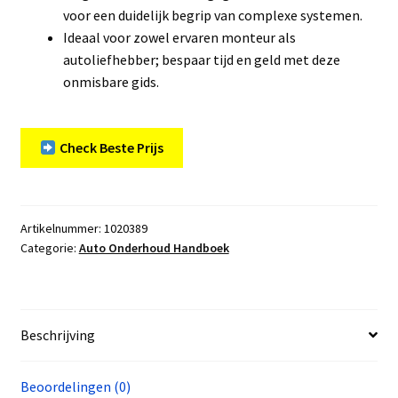
voor een duidelijk begrip van complexe systemen.
Ideaal voor zowel ervaren monteur als
autoliefhebber; bespaar tijd en geld met deze
onmisbare gids.
Check Beste Prijs
Artikelnummer:
1020389
Categorie:
Auto Onderhoud Handboek
Beschrijving
Beoordelingen (0)