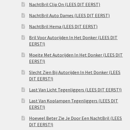
NachtBril Clip On (LEES DIT EERST)
NachtBril Auto Dames (LEES DIT EERST)
NachtBril Hema (LEES DIT EERST)
Bril Voor Autorijden In Het Donker (LEES DIT
EERST!)
Moeite Met Autorijden In Het Donker (LEES DIT
EERST!)
Slecht Zien Bij Autorijden In Het Donker (LEES
DIT EERST!)
Last Van Licht Tegenliggers (LEES DIT EERST!)
Last Van Koplampen Tegenliggers (LEES DIT
EERST!)
Hoeveel Beter Zie Je Door Een NachtBril (LEES
DIT EERST!)