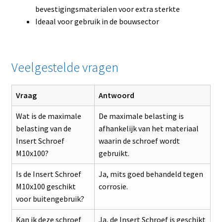
bevestigingsmaterialen voor extra sterkte
Ideaal voor gebruik in de bouwsector
Veelgestelde vragen
Vraag
Antwoord
Wat is de maximale
De maximale belasting is
belasting van de
afhankelijk van het materiaal
Insert Schroef
waarin de schroef wordt
M10x100?
gebruikt.
Is de Insert Schroef
Ja, mits goed behandeld tegen
M10x100 geschikt
corrosie.
voor buitengebruik?
Kan ik deze schroef
Ja, de Insert Schroef is geschikt