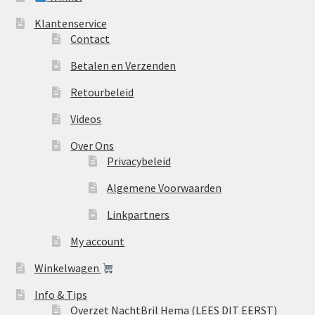
Klantenservice
Contact
Betalen en Verzenden
Retourbeleid
Videos
Over Ons
Privacybeleid
Algemene Voorwaarden
Linkpartners
My account
Winkelwagen
Info & Tips
Overzet NachtBril Hema (LEES DIT EERST)