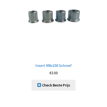
Insert M8x100 Schroef
€
3.00
Check Beste Prijs