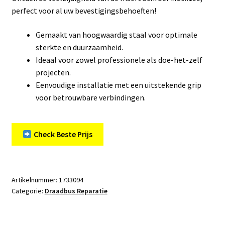
perfect voor al uw bevestigingsbehoeften!
Gemaakt van hoogwaardig staal voor optimale
sterkte en duurzaamheid.
Ideaal voor zowel professionele als doe-het-zelf
projecten.
Eenvoudige installatie met een uitstekende grip
voor betrouwbare verbindingen.
Check Beste Prijs
Artikelnummer:
1733094
Categorie:
Draadbus Reparatie