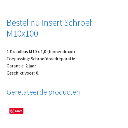
Bestel nu Insert Schroef
M10x100
1 Draadbus M10 x 1,0 (binnendraad)
Toepassing: Schroefdraadreparatie
Garantie: 2 jaar
Geschikt voor : 0.
Gerelateerde producten
Save