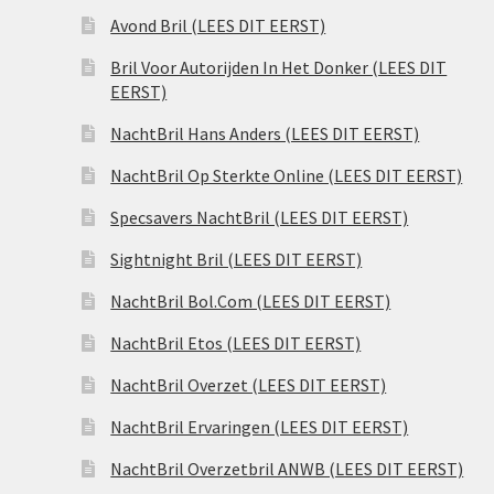
Avond Bril (LEES DIT EERST)
Bril Voor Autorijden In Het Donker (LEES DIT
EERST)
NachtBril Hans Anders (LEES DIT EERST)
NachtBril Op Sterkte Online (LEES DIT EERST)
Specsavers NachtBril (LEES DIT EERST)
Sightnight Bril (LEES DIT EERST)
NachtBril Bol.Com (LEES DIT EERST)
NachtBril Etos (LEES DIT EERST)
NachtBril Overzet (LEES DIT EERST)
NachtBril Ervaringen (LEES DIT EERST)
NachtBril Overzetbril ANWB (LEES DIT EERST)