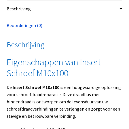
Beschrijving
Beoordelingen (0)
Beschrijving
Eigenschappen van Insert
Schroef M10x100
De
Insert Schroef M10x100
is een hoogwaardige oplossing
voor schroefdraadreparatie. Deze draadbus met
binnendraad is ontworpen om de levensduur van uw
schroefdraadverbindingen te verlengen en zorgt voor een
stevige en betrouwbare verbinding.