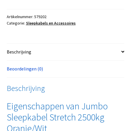
Artikelnummer:
579202
Categorie:
Sleepkabels en Accessoires
Beschrijving
Beoordelingen (0)
Beschrijving
Eigenschappen van Jumbo
Sleepkabel Stretch 2500kg
Oranje/Wit