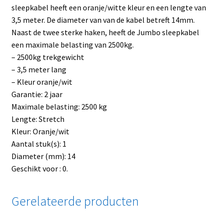
sleepkabel heeft een oranje/witte kleur en een lengte van
3,5 meter. De diameter van van de kabel betreft 14mm.
Naast de twee sterke haken, heeft de Jumbo sleepkabel
een maximale belasting van 2500kg.
– 2500kg trekgewicht
– 3,5 meter lang
– Kleur oranje/wit
Garantie: 2 jaar
Maximale belasting: 2500 kg
Lengte: Stretch
Kleur: Oranje/wit
Aantal stuk(s): 1
Diameter (mm): 14
Geschikt voor : 0.
Gerelateerde producten