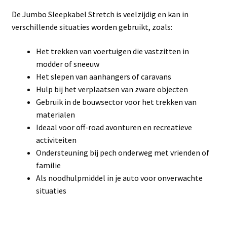
De Jumbo Sleepkabel Stretch is veelzijdig en kan in
verschillende situaties worden gebruikt, zoals:
Het trekken van voertuigen die vastzitten in
modder of sneeuw
Het slepen van aanhangers of caravans
Hulp bij het verplaatsen van zware objecten
Gebruik in de bouwsector voor het trekken van
materialen
Ideaal voor off-road avonturen en recreatieve
activiteiten
Ondersteuning bij pech onderweg met vrienden of
familie
Als noodhulpmiddel in je auto voor onverwachte
situaties