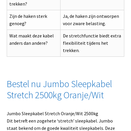
trekken?
Zijn de haken sterk
Ja, de haken zijn ontworpen
genoeg?
voor zware belasting.
Wat maakt deze kabel
De stretchfunctie biedt extra
anders dan andere?
flexibiliteit tijdens het
trekken.
Bestel nu Jumbo Sleepkabel
Stretch 2500kg Oranje/Wit
Jumbo Sleepkabel Stretch Oranje/Wit 2500kg
Dit betreft een zogehete ‘stretch' sleepkabel. Jumbo
staat bekend om de goede kwaliteit sleepkabels. Deze