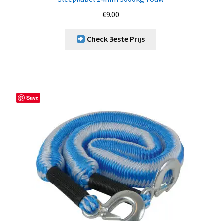
€
9.00
Check Beste Prijs
Save