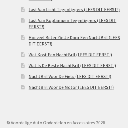
Last Van Licht Tegenliggers (LEES DIT EERST!)
Last Van Koplampen Tegenliggers (LEES DIT
EERST!)
Hoeveel Beter Zie Je Door Een NachtBril (LEES
DIT EERST!)
Wat Kost Een NachtBril (LEES DIT EERST!)
Wat Is De Beste NachtBril (LEES DIT EERST!)
NachtBril Voor De Fiets (LEES DIT EERST!)
NachtBril Voor De Motor (LEES DIT EERST!)
© Voordelige Auto Onderdelen en Accessoires 2026