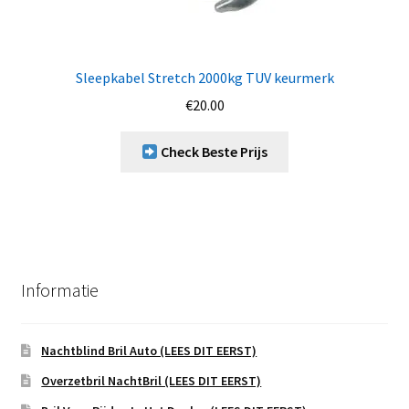
Sleepkabel Stretch 2000kg TUV keurmerk
€
20.00
Check Beste Prijs
Informatie
Nachtblind Bril Auto (LEES DIT EERST)
Overzetbril NachtBril (LEES DIT EERST)