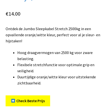
€
14.00
Ontdek de Jumbo Sleepkabel Stretch 2500kg in een
opvallende oranje/witte kleur, perfect voor al je sleur- en
hijstaken!
Hoog draagvermogen van 2500 kg voor zware
belasting.
Flexibele stretchfunctie voor optimale grip en
veiligheid.
Duurtijdige oranje/witte kleur voor uitstekende
zichtbaarheid.
Check Beste Prijs