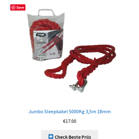
Save
Jumbo Sleepkabel 5000Kg 3,5m 18mm
€
17.00
Check Beste Prijs