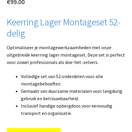
€
99.00
Keerring Lager Montageset 52-
delig
Optimaliseer je montagewerkzaamheden met onze
uitgebreide keerring lager montageset. Deze set is perfect
voor zowel professionals als doe-het-zelvers.
Volledige set van 52 onderdelen voor alle
montagebehoeften.
Gemaakt van duurzame materialen voor langdurig
gebruik en betrouwbaarheid.
Inclusief handige opbergdoos voor eenvoudig
transport en organisatie.