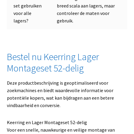
set gebruiken
breed scala aan lagers, maar
voor alle
controleer de maten voor
lagers?
gebruik.
Bestel nu Keerring Lager
Montageset 52-delig
Deze productbeschrijving is geoptimaliseerd voor
zoekmachines en biedt waardevolle informatie voor
potentiële kopers, wat kan bijdragen aan een betere
vindbaarheid en conversie.
Keerring en Lager Montageset 52-delig
Voor een snelle, nauwkeurige en veilige montage van