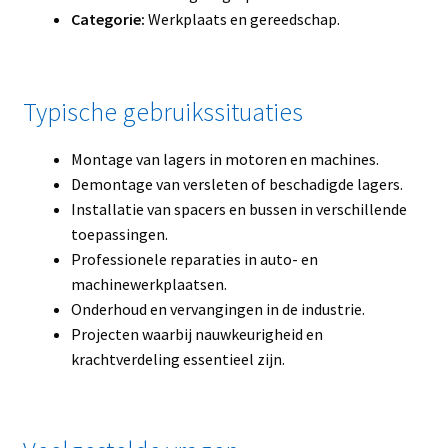
Categorie:
Werkplaats en gereedschap.
Typische gebruikssituaties
Montage van lagers in motoren en machines.
Demontage van versleten of beschadigde lagers.
Installatie van spacers en bussen in verschillende
toepassingen.
Professionele reparaties in auto- en
machinewerkplaatsen.
Onderhoud en vervangingen in de industrie.
Projecten waarbij nauwkeurigheid en
krachtverdeling essentieel zijn.