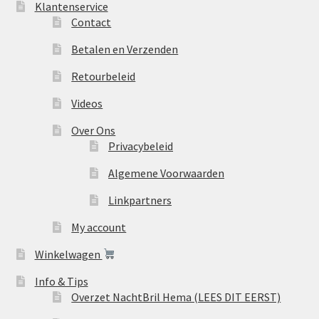
Klantenservice
Contact
Betalen en Verzenden
Retourbeleid
Videos
Over Ons
Privacybeleid
Algemene Voorwaarden
Linkpartners
My account
Winkelwagen
Info & Tips
Overzet NachtBril Hema (LEES DIT EERST)