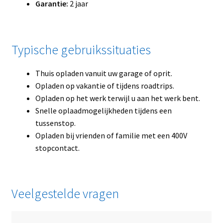
Garantie:
2 jaar
Typische gebruikssituaties
Thuis opladen vanuit uw garage of oprit.
Opladen op vakantie of tijdens roadtrips.
Opladen op het werk terwijl u aan het werk bent.
Snelle oplaadmogelijkheden tijdens een
tussenstop.
Opladen bij vrienden of familie met een 400V
stopcontact.
Veelgestelde vragen