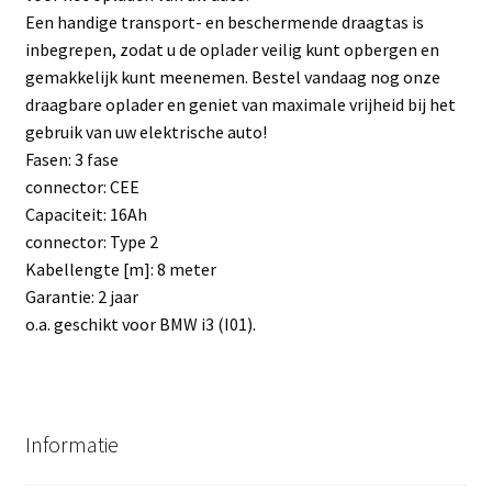
Een handige transport- en beschermende draagtas is
inbegrepen, zodat u de oplader veilig kunt opbergen en
gemakkelijk kunt meenemen. Bestel vandaag nog onze
draagbare oplader en geniet van maximale vrijheid bij het
gebruik van uw elektrische auto!
Fasen: 3 fase
connector: CEE
Capaciteit: 16Ah
connector: Type 2
Kabellengte [m]: 8 meter
Garantie: 2 jaar
o.a. geschikt voor BMW i3 (I01).
Informatie