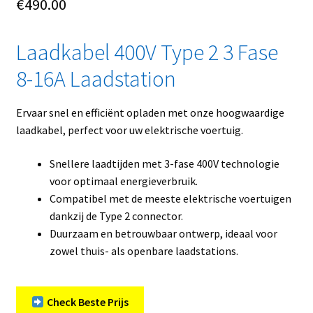
€
490.00
Laadkabel 400V Type 2 3 Fase
8-16A Laadstation
Ervaar snel en efficiënt opladen met onze hoogwaardige
laadkabel, perfect voor uw elektrische voertuig.
Snellere laadtijden met 3-fase 400V technologie
voor optimaal energieverbruik.
Compatibel met de meeste elektrische voertuigen
dankzij de Type 2 connector.
Duurzaam en betrouwbaar ontwerp, ideaal voor
zowel thuis- als openbare laadstations.
Check Beste Prijs