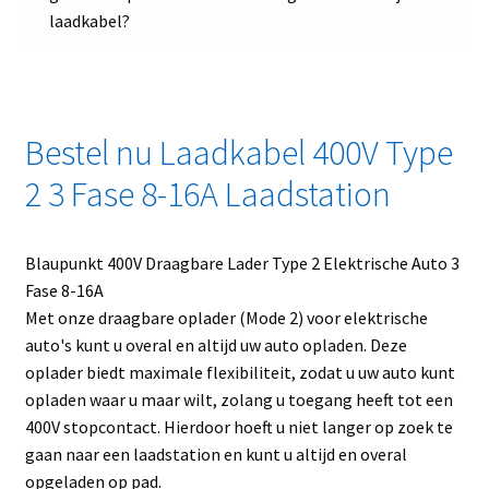
laadkabel?
Bestel nu Laadkabel 400V Type
2 3 Fase 8-16A Laadstation
Blaupunkt 400V Draagbare Lader Type 2 Elektrische Auto 3
Fase 8-16A
Met onze draagbare oplader (Mode 2) voor elektrische
auto's kunt u overal en altijd uw auto opladen. Deze
oplader biedt maximale flexibiliteit, zodat u uw auto kunt
opladen waar u maar wilt, zolang u toegang heeft tot een
400V stopcontact. Hierdoor hoeft u niet langer op zoek te
gaan naar een laadstation en kunt u altijd en overal
opgeladen op pad.