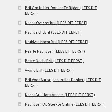
Bril Om In Het Donker Te Rijden (LEES DIT
EERST)
Nacht Overzetbril (LEES DIT EERST)
Nachtzichtbril (LEES DIT EERST)
Kruidvat NachtBril (LEES DIT EERST)
Pearle NachtBril (LEES DIT EERST)
Beste NachtBril (LEES DIT EERST)
Avond Bril (LEES DIT EERST)
Bril Voor Autorijden In Het Donker (LEES DIT
EERST)
NachtBril Hans Anders (LEES DIT EERST)
NachtBril Op Sterkte Online (LEES DIT EERST)