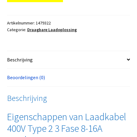
Artikelnummer:
1479322
Categorie:
Draagbare Laadoplossing
Beschrijving
Beoordelingen (0)
Beschrijving
Eigenschappen van Laadkabel
400V Type 2 3 Fase 8-16A