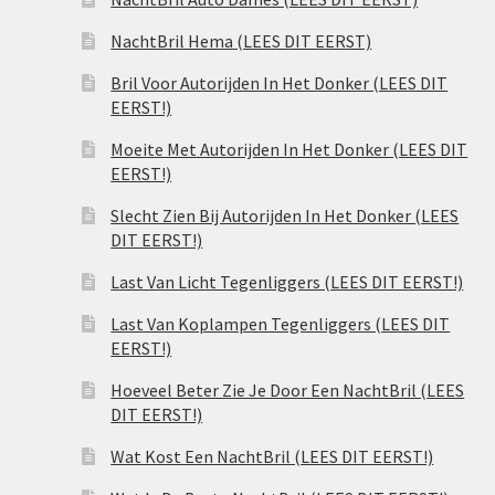
NachtBril Hema (LEES DIT EERST)
Bril Voor Autorijden In Het Donker (LEES DIT
EERST!)
Moeite Met Autorijden In Het Donker (LEES DIT
EERST!)
Slecht Zien Bij Autorijden In Het Donker (LEES
DIT EERST!)
Last Van Licht Tegenliggers (LEES DIT EERST!)
Last Van Koplampen Tegenliggers (LEES DIT
EERST!)
Hoeveel Beter Zie Je Door Een NachtBril (LEES
DIT EERST!)
Wat Kost Een NachtBril (LEES DIT EERST!)