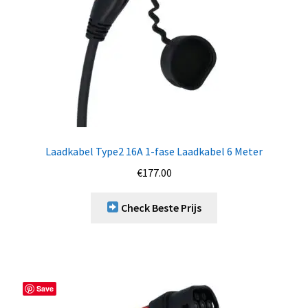
Laadkabel Type2 16A 1-fase Laadkabel 6 Meter
€
177.00
Check Beste Prijs
Save