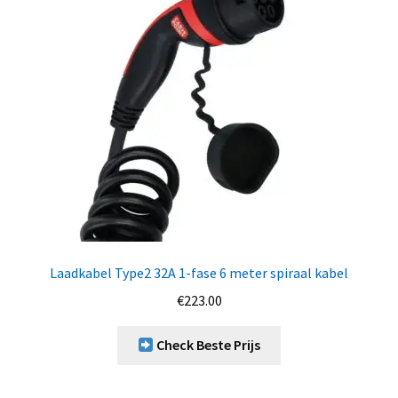
Laadkabel Type2 32A 1-fase 6 meter spiraal kabel
€
223.00
Check Beste Prijs