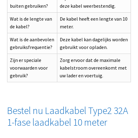
buiten gebruiken?
deze kabel weerbestendig.
Wat is de lengte van
De kabel heeft een lengte van 10
de kabel?
meter.
Wat is de aanbevolen
Deze kabel kan dagelijks worden
gebruiksfrequentie?
gebruikt voor opladen.
Zijn er speciale
Zorg ervoor dat de maximale
voorwaarden voor
kabelstroom overeenkomt met
gebruik?
uw lader en voertuig.
Bestel nu Laadkabel Type2 32A
1-fase laadkabel 10 meter