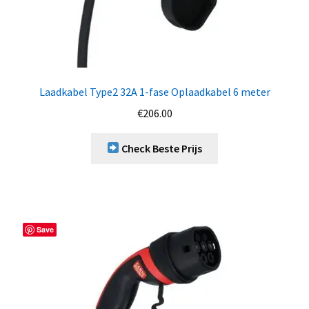
Laadkabel Type2 32A 1-fase Oplaadkabel 6 meter
€
206.00
Check Beste Prijs
Save