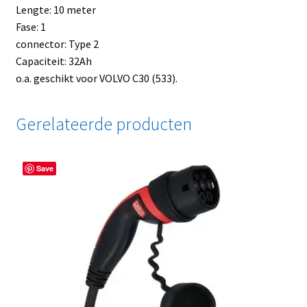
Lengte: 10 meter
Fase: 1
connector: Type 2
Capaciteit: 32Ah
o.a. geschikt voor VOLVO C30 (533).
Gerelateerde producten
Save