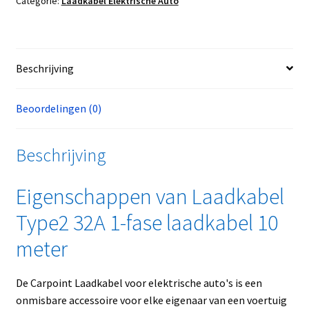
Categorie:
Laadkabel Elektrische Auto
Beschrijving
Beoordelingen (0)
Beschrijving
Eigenschappen van Laadkabel
Type2 32A 1-fase laadkabel 10
meter
De Carpoint Laadkabel voor elektrische auto's is een
onmisbare accessoire voor elke eigenaar van een voertuig