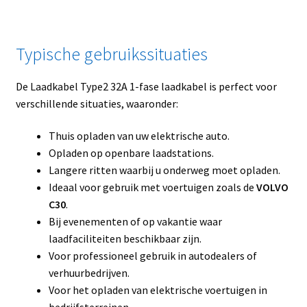
Typische gebruikssituaties
De Laadkabel Type2 32A 1-fase laadkabel is perfect voor
verschillende situaties, waaronder:
Thuis opladen van uw elektrische auto.
Opladen op openbare laadstations.
Langere ritten waarbij u onderweg moet opladen.
Ideaal voor gebruik met voertuigen zoals de
VOLVO
C30
.
Bij evenementen of op vakantie waar
laadfaciliteiten beschikbaar zijn.
Voor professioneel gebruik in autodealers of
verhuurbedrijven.
Voor het opladen van elektrische voertuigen in