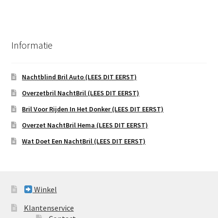
Informatie
Nachtblind Bril Auto (LEES DIT EERST)
Overzetbril NachtBril (LEES DIT EERST)
Bril Voor Rijden In Het Donker (LEES DIT EERST)
Overzet NachtBril Hema (LEES DIT EERST)
Wat Doet Een NachtBril (LEES DIT EERST)
Winkel
Klantenservice