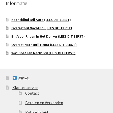
Informatie
Nachtblind Bril Auto (LEES DIT EERST)
Overzetbril NachtBril (LEES DIT EERST)
Bril Voor Rijden In Het Donker (LEES DIT EERST)
Overzet NachtBril Hema (LEES DIT EERST)
Wat Doet Een NachtBril (LEES DIT EERST)
Winkel
Klantenservice
Contact
Betalen en Verzenden
Retourbeleid