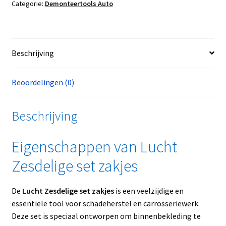
Categorie:
Demonteertools Auto
Beschrijving
Beoordelingen (0)
Beschrijving
Eigenschappen van Lucht
Zesdelige set zakjes
De
Lucht Zesdelige set zakjes
is een veelzijdige en
essentiële tool voor schadeherstel en carrosseriewerk.
Deze set is speciaal ontworpen om binnenbekleding te