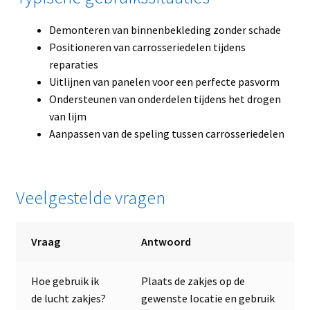
Demonteren van binnenbekleding zonder schade
Positioneren van carrosseriedelen tijdens
reparaties
Uitlijnen van panelen voor een perfecte pasvorm
Ondersteunen van onderdelen tijdens het drogen
van lijm
Aanpassen van de speling tussen carrosseriedelen
Veelgestelde vragen
Vraag
Antwoord
Hoe gebruik ik
Plaats de zakjes op de
de lucht zakjes?
gewenste locatie en gebruik