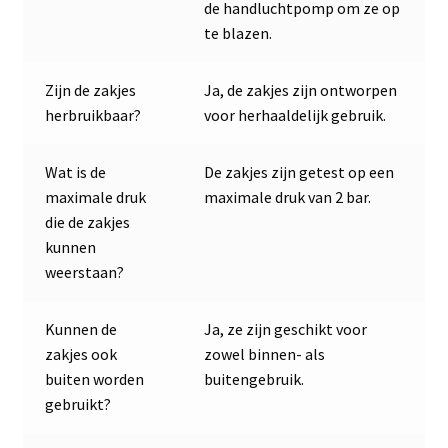
de handluchtpomp om ze op
te blazen.
Zijn de zakjes
Ja, de zakjes zijn ontworpen
herbruikbaar?
voor herhaaldelijk gebruik.
Wat is de
De zakjes zijn getest op een
maximale druk
maximale druk van 2 bar.
die de zakjes
kunnen
weerstaan?
Kunnen de
Ja, ze zijn geschikt voor
zakjes ook
zowel binnen- als
buiten worden
buitengebruik.
gebruikt?