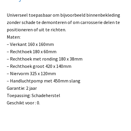
Universeel toepasbaar om bijvoorbeeld binnenbekleding
zonder schade te demonteren of om carrosserie delen te
positioneren of uit te richten.
Maten:
– Vierkant 160 x 160mm
– Rechthoek 180 x 60mm
– Rechthoek met ronding 180 x 38mm
– Rechthoek groot 420 x 140mm
– Niervorm 325 x 120mm
– Handluchtpomp met 450mm slang
Garantie: 2 jaar
Toepassing: Schadeherstel
Geschikt voor : 0.