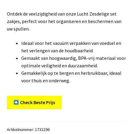
Ontdek de veelzijdigheid van onze Lucht Zesdelige set
zakjes, perfect voor het organiseren en beschermen van
uw spullen.
Ideaal voor het vacuüm verpakken van voedsel en
het verlengen van de houdbaarheid.
Gemaakt van hoogwaardig, BPA-vrij materiaal voor
optimale veiligheid en duurzaamheid.
Gemakkelijk op te bergen en herbruikbaar, ideaal
voor thuis en onderweg.
Check Beste Prijs
Artikelnummer:
1732296