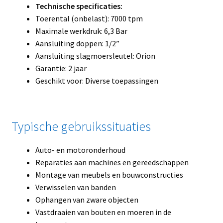
Technische specificaties:
Toerental (onbelast): 7000 tpm
Maximale werkdruk: 6,3 Bar
Aansluiting doppen: 1/2”
Aansluiting slagmoersleutel: Orion
Garantie: 2 jaar
Geschikt voor: Diverse toepassingen
Typische gebruikssituaties
Auto- en motoronderhoud
Reparaties aan machines en gereedschappen
Montage van meubels en bouwconstructies
Verwisselen van banden
Ophangen van zware objecten
Vastdraaien van bouten en moeren in de