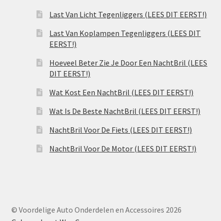
Last Van Licht Tegenliggers (LEES DIT EERST!)
Last Van Koplampen Tegenliggers (LEES DIT
EERST!)
Hoeveel Beter Zie Je Door Een NachtBril (LEES
DIT EERST!)
Wat Kost Een NachtBril (LEES DIT EERST!)
Wat Is De Beste NachtBril (LEES DIT EERST!)
NachtBril Voor De Fiets (LEES DIT EERST!)
NachtBril Voor De Motor (LEES DIT EERST!)
© Voordelige Auto Onderdelen en Accessoires 2026