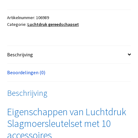
Artikelnummer:
106989
Categorie:
Luchtdruk gereedschapset
Beschrijving
Beoordelingen (0)
Beschrijving
Eigenschappen van Luchtdruk
Slagmoersleutelset met 10
accessoires