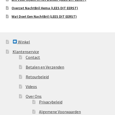
Overzet NachtBril Hema (LEES DIT EERST)
Wat Doet Een NachtBril (LEES DIT EERST)
Winkel
Klantenservice
Contact
Betalen en Verzenden
Retourbeleid
Videos
Over Ons
Privacybeleid
Algemene Voorwaarden