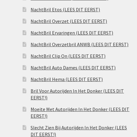
NachtBril Etos (LEES DIT EERST)
NachtBril Overzet (LEES DIT EERST)
NachtBril Ervaringen (LEES DIT EERST)
NachtBril Overzetbril ANWB (LEES DIT EERST)
NachtBril Clip On (LEES DIT EERST)
NachtBril Auto Dames (LEES DIT EERST)
NachtBril Hema (LEES DIT EERST)
Bril Voor Autorijden In Het Donker (LEES DIT
EERST!)
Moeite Met Autorijden In Het Donker (LEES DIT
EERST!)
Slecht Zien Bij Autorijden In Het Donker (LEES
DIT EERST!)