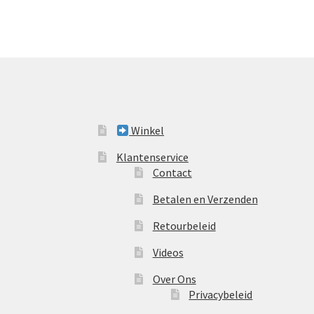
Winkel
Klantenservice
Contact
Betalen en Verzenden
Retourbeleid
Videos
Over Ons
Privacybeleid