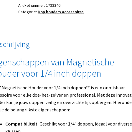
Artikelnummer:
1733346
Categorie:
Dop houders accessoires
schrijving
genschappen van Magnetische
uder voor 1/4 inch doppen
*Magnetische Houder voor 1/4 inch doppen** is een onmisbaar
ssoire voor elke doe-het-zelver en professional. Met deze innovat
er kun je jouw doppen veilig en overzichtelijk opbergen. Hieronde
 je de belangrijkste eigenschappen:
Compatibiliteit:
Geschikt voor 1/4” doppen, ideaal voor diverse
klussen.