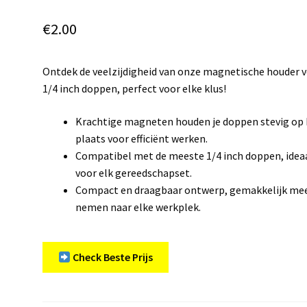
€
2.00
Ontdek de veelzijdigheid van onze magnetische houder 
1/4 inch doppen, perfect voor elke klus!
Krachtige magneten houden je doppen stevig op
plaats voor efficiënt werken.
Compatibel met de meeste 1/4 inch doppen, idea
voor elk gereedschapset.
Compact en draagbaar ontwerp, gemakkelijk mee
nemen naar elke werkplek.
Check Beste Prijs