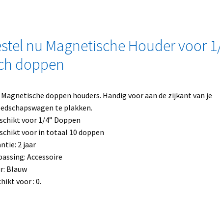
stel nu Magnetische Houder voor 1
ch doppen
 Magnetische doppen houders. Handig voor aan de zijkant van je
edschapswagen te plakken.
schikt voor 1/4” Doppen
schikt voor in totaal 10 doppen
ntie: 2 jaar
assing: Accessoire
r: Blauw
hikt voor : 0.