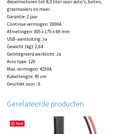
dieselmotoren tot 8,0 liter voor auto's, boten,
grasmaaiers en meer.
Garantie: 2 jaar
Continue vermogen: 2000A
Afmetingen: 305 x 175 x 69 mm
USB-aansluiting: Ja
Gewicht (kg): 2,64
Geintegreerd werklicht: Ja
Accu type: 12V
Max. vermogen: 4250A
Kabellengte: 45 cm
Geschikt voor : 0.
Gerelateerde producten
Save