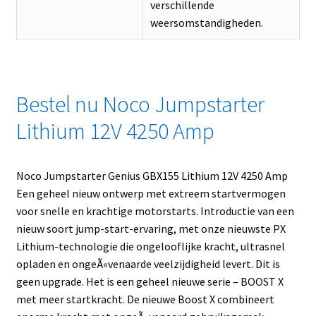
verschillende
weersomstandigheden.
Bestel nu Noco Jumpstarter
Lithium 12V 4250 Amp
Noco Jumpstarter Genius GBX155 Lithium 12V 4250 Amp
Een geheel nieuw ontwerp met extreem startvermogen
voor snelle en krachtige motorstarts. Introductie van een
nieuw soort jump-start-ervaring, met onze nieuwste PX
Lithium-technologie die ongelooflijke kracht, ultrasnel
opladen en ongeÃ«venaarde veelzijdigheid levert. Dit is
geen upgrade. Het is een geheel nieuwe serie – BOOST X
met meer startkracht. De nieuwe Boost X combineert