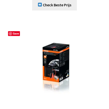
Check Beste Prijs
Save