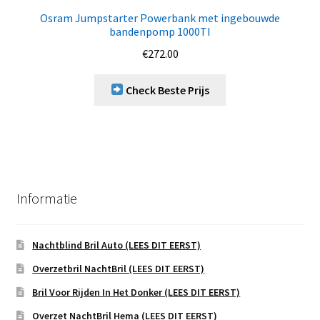
Osram Jumpstarter Powerbank met ingebouwde
bandenpomp 1000TI
€
272.00
Check Beste Prijs
Informatie
Nachtblind Bril Auto (LEES DIT EERST)
Overzetbril NachtBril (LEES DIT EERST)
Bril Voor Rijden In Het Donker (LEES DIT EERST)
Overzet NachtBril Hema (LEES DIT EERST)