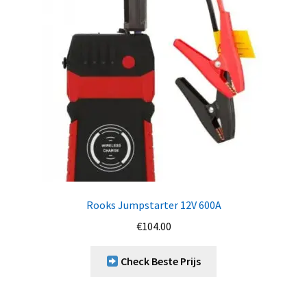
Rooks Jumpstarter 12V 600A
€
104.00
Check Beste Prijs