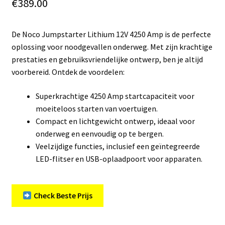
€
389.00
De Noco Jumpstarter Lithium 12V 4250 Amp is de perfecte
oplossing voor noodgevallen onderweg. Met zijn krachtige
prestaties en gebruiksvriendelijke ontwerp, ben je altijd
voorbereid. Ontdek de voordelen:
Superkrachtige 4250 Amp startcapaciteit voor
moeiteloos starten van voertuigen.
Compact en lichtgewicht ontwerp, ideaal voor
onderweg en eenvoudig op te bergen.
Veelzijdige functies, inclusief een geïntegreerde
LED-flitser en USB-oplaadpoort voor apparaten.
Check Beste Prijs