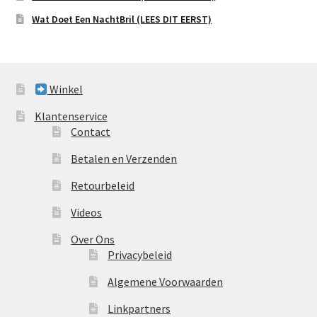
Wat Doet Een NachtBril (LEES DIT EERST)
Winkel
Klantenservice
Contact
Betalen en Verzenden
Retourbeleid
Videos
Over Ons
Privacybeleid
Algemene Voorwaarden
Linkpartners