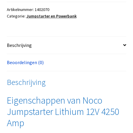
Artikelnummer:
1402070
Categorie:
Jumpstarter en Powerbank
Beschrijving
Beoordelingen (0)
Beschrijving
Eigenschappen van Noco
Jumpstarter Lithium 12V 4250
Amp