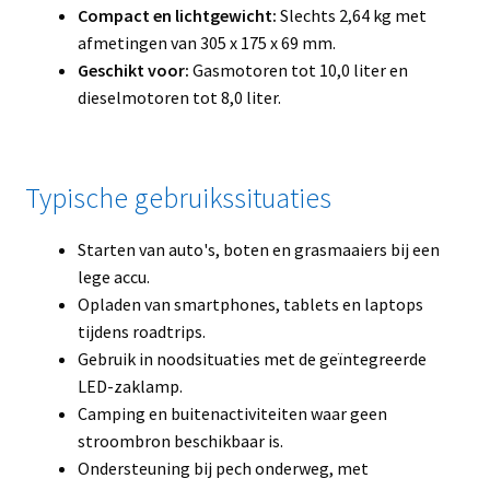
Compact en lichtgewicht:
Slechts 2,64 kg met
afmetingen van 305 x 175 x 69 mm.
Geschikt voor:
Gasmotoren tot 10,0 liter en
dieselmotoren tot 8,0 liter.
Typische gebruikssituaties
Starten van auto's, boten en grasmaaiers bij een
lege accu.
Opladen van smartphones, tablets en laptops
tijdens roadtrips.
Gebruik in noodsituaties met de geïntegreerde
LED-zaklamp.
Camping en buitenactiviteiten waar geen
stroombron beschikbaar is.
Ondersteuning bij pech onderweg, met