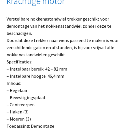
krachtige motor
Verstelbare nokkenastandwiel trekker geschikt voor
demontage van het nokkenastandwiel zonder deze te
beschadigen.
Doordat deze trekker naar wens passend te maken is voor
verschillende gaten en afstanden, is hij voor vrijwel alle
nokkenastandwielen geschikt.
Specificaties:
– Instelbaar bereik: 42 – 82 mm
– Instelbare hoogte: 46,4 mm
Inhoud:
– Regelaar
– Bevestigingsplaat
– Centreerpen
– Haken (3)
– Moeren (3)
Toepassing: Demontage