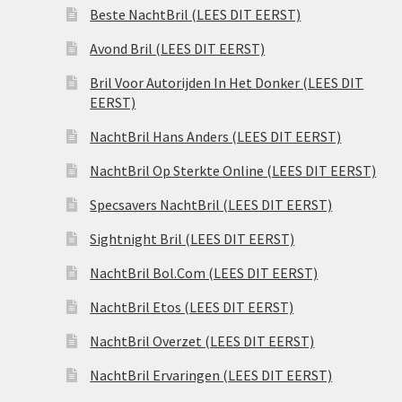
Beste NachtBril (LEES DIT EERST)
Avond Bril (LEES DIT EERST)
Bril Voor Autorijden In Het Donker (LEES DIT
EERST)
NachtBril Hans Anders (LEES DIT EERST)
NachtBril Op Sterkte Online (LEES DIT EERST)
Specsavers NachtBril (LEES DIT EERST)
Sightnight Bril (LEES DIT EERST)
NachtBril Bol.Com (LEES DIT EERST)
NachtBril Etos (LEES DIT EERST)
NachtBril Overzet (LEES DIT EERST)
NachtBril Ervaringen (LEES DIT EERST)