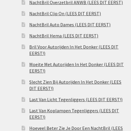
NachtBril Overzetbril ANWB (LEES DIT EERST)
NachtBril Clip On (LEES DIT EERST)
NachtBril Auto Dames (LEES DIT EERST)
NachtBril Hema (LEES DIT EERST)
Bril Voor Autorijden In Het Donker (LEES DIT
EERST!)
Moeite Met Autorijden In Het Donker (LEES DIT
EERST!)
Slecht Zien Bij Autorijden In Het Donker (LEES
DIT EERST!)
Last Van Licht Tegenliggers (LEES DIT EERST!)
Last Van Koplampen Tegenliggers (LEES DIT
EERST!)
Hoeveel Beter Zie Je Door Een NachtBril (LEES