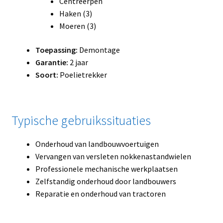
Centreerpen
Haken (3)
Moeren (3)
Toepassing:
Demontage
Garantie:
2 jaar
Soort:
Poelietrekker
Typische gebruikssituaties
Onderhoud van landbouwvoertuigen
Vervangen van versleten nokkenastandwielen
Professionele mechanische werkplaatsen
Zelfstandig onderhoud door landbouwers
Reparatie en onderhoud van tractoren