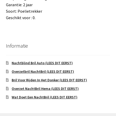
Garantie: 2 jaar
Soort: Poelietrekker
Geschikt voor : 0.
Informatie
Nachtblind Bril Auto (LEES DIT EERST)
Overzetbril NachtBril (LEES DIT EERST)
Bril Voor Rijden In Het Donker (LEES DIT EERST)
Overzet NachtBril Hema (LEES DIT EERST)
Wat Doet Een NachtBril (LEES DIT EERST)