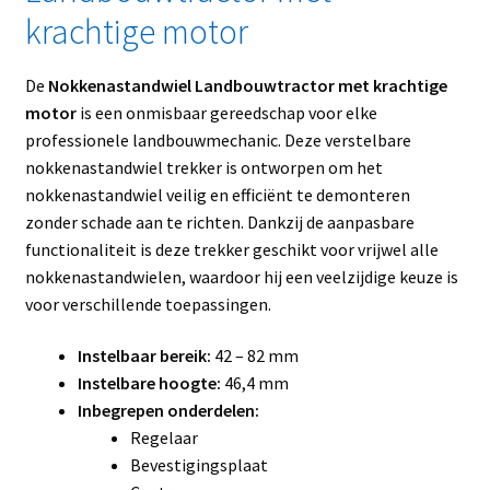
krachtige motor
De
Nokkenastandwiel Landbouwtractor met krachtige
motor
is een onmisbaar gereedschap voor elke
professionele landbouwmechanic. Deze verstelbare
nokkenastandwiel trekker is ontworpen om het
nokkenastandwiel veilig en efficiënt te demonteren
zonder schade aan te richten. Dankzij de aanpasbare
functionaliteit is deze trekker geschikt voor vrijwel alle
nokkenastandwielen, waardoor hij een veelzijdige keuze is
voor verschillende toepassingen.
Instelbaar bereik:
42 – 82 mm
Instelbare hoogte:
46,4 mm
Inbegrepen onderdelen:
Regelaar
Bevestigingsplaat