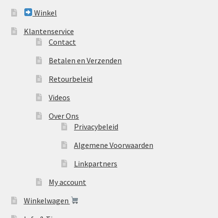
Winkel
Klantenservice
Contact
Betalen en Verzenden
Retourbeleid
Videos
Over Ons
Privacybeleid
Algemene Voorwaarden
Linkpartners
My account
Winkelwagen