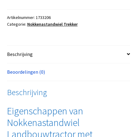
Artikelnummer:
1733206
Categorie:
Nokkenastandwiel Trekker
Beschrijving
Beoordelingen (0)
Beschrijving
Eigenschappen van
Nokkenastandwiel
Landbouwtractor met