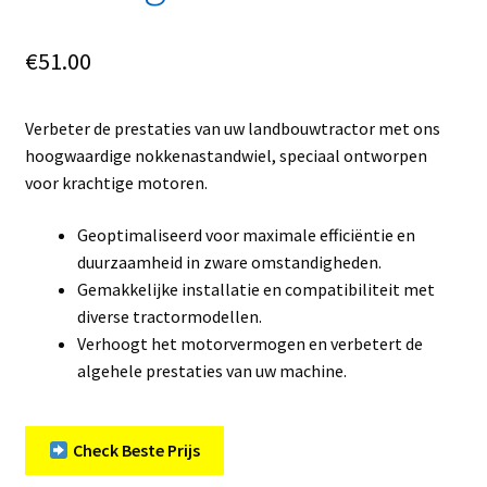
€
51.00
Verbeter de prestaties van uw landbouwtractor met ons
hoogwaardige nokkenastandwiel, speciaal ontworpen
voor krachtige motoren.
Geoptimaliseerd voor maximale efficiëntie en
duurzaamheid in zware omstandigheden.
Gemakkelijke installatie en compatibiliteit met
diverse tractormodellen.
Verhoogt het motorvermogen en verbetert de
algehele prestaties van uw machine.
Check Beste Prijs