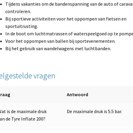
Tijdens vakanties om de bandenspanning van de auto of carava
controleren.
Bij sportieve activiteiten voor het oppompen van fietsen en
sportuitrusting.
In de boot om luchtmatrassen of waterspeelgoed op te pompe
Voor het oppompen van ballen bij sportevenementen.
Bij het gebruik van wandelwagens met luchtbanden.
elgestelde vragen
Vraag
Antwoord
at is de maximale druk
De maximale druk is 5.5 bar.
an de Tyre Inflate 200?