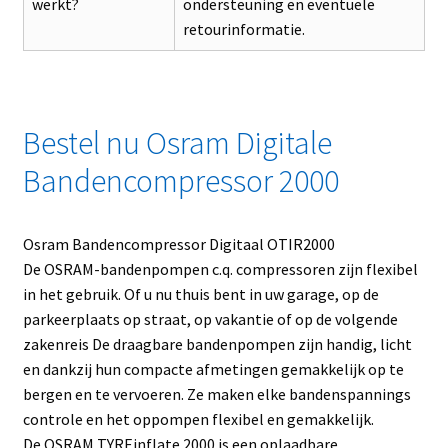
werkt?
ondersteuning en eventuele
retourinformatie.
Bestel nu Osram Digitale
Bandencompressor 2000
Osram Bandencompressor Digitaal OTIR2000
De OSRAM-bandenpompen c.q. compressoren zijn flexibel
in het gebruik. Of u nu thuis bent in uw garage, op de
parkeerplaats op straat, op vakantie of op de volgende
zakenreis De draagbare bandenpompen zijn handig, licht
en dankzij hun compacte afmetingen gemakkelijk op te
bergen en te vervoeren. Ze maken elke bandenspannings
controle en het oppompen flexibel en gemakkelijk.
De OSRAM TYREinflate 2000 is een oplaadbare