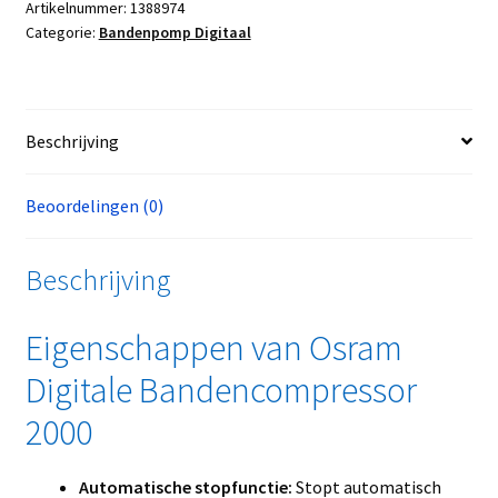
Artikelnummer:
1388974
Categorie:
Bandenpomp Digitaal
Beschrijving
Beoordelingen (0)
Beschrijving
Eigenschappen van Osram
Digitale Bandencompressor
2000
Automatische stopfunctie:
Stopt automatisch