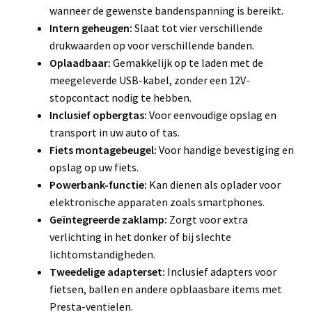
wanneer de gewenste bandenspanning is bereikt.
Intern geheugen:
Slaat tot vier verschillende
drukwaarden op voor verschillende banden.
Oplaadbaar:
Gemakkelijk op te laden met de
meegeleverde USB-kabel, zonder een 12V-
stopcontact nodig te hebben.
Inclusief opbergtas:
Voor eenvoudige opslag en
transport in uw auto of tas.
Fiets montagebeugel:
Voor handige bevestiging en
opslag op uw fiets.
Powerbank-functie:
Kan dienen als oplader voor
elektronische apparaten zoals smartphones.
Geïntegreerde zaklamp:
Zorgt voor extra
verlichting in het donker of bij slechte
lichtomstandigheden.
Tweedelige adapterset:
Inclusief adapters voor
fietsen, ballen en andere opblaasbare items met
Presta-ventielen.