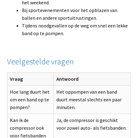
het weekend.
Bij sportevenementen voor het opblazen van
ballen en andere sportuitrustingen.
Tijdens noodgevallen op de weg om snel een lekke
band op te pompen.
Veelgestelde vragen
Vraag
Antwoord
Hoe lang duurt het
Het oppompen van een band
om een band op te
duurt meestal slechts een paar
pompen?
minuten.
Kan ik de
Ja, de compressor is geschikt
compressor ook
voor zowel auto- als fietsbanden.
voor fietsbanden