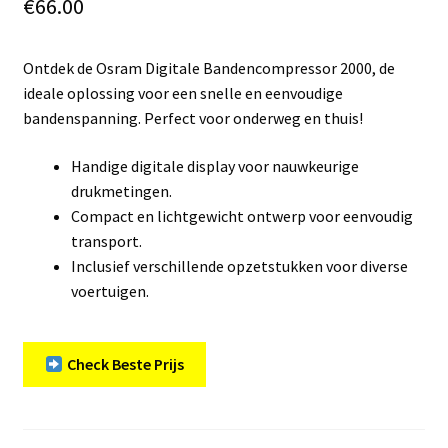
€
66.00
Ontdek de Osram Digitale Bandencompressor 2000, de
ideale oplossing voor een snelle en eenvoudige
bandenspanning. Perfect voor onderweg en thuis!
Handige digitale display voor nauwkeurige
drukmetingen.
Compact en lichtgewicht ontwerp voor eenvoudig
transport.
Inclusief verschillende opzetstukken voor diverse
voertuigen.
Check Beste Prijs