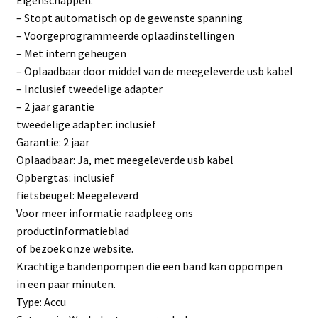
Eigenschappen:
– Stopt automatisch op de gewenste spanning
– Voorgeprogrammeerde oplaadinstellingen
– Met intern geheugen
– Oplaadbaar door middel van de meegeleverde usb kabel
– Inclusief tweedelige adapter
– 2 jaar garantie
tweedelige adapter: inclusief
Garantie: 2 jaar
Oplaadbaar: Ja, met meegeleverde usb kabel
Opbergtas: inclusief
fietsbeugel: Meegeleverd
Voor meer informatie raadpleeg ons
productinformatieblad
of bezoek onze website.
Krachtige bandenpompen die een band kan oppompen
in een paar minuten.
Type: Accu