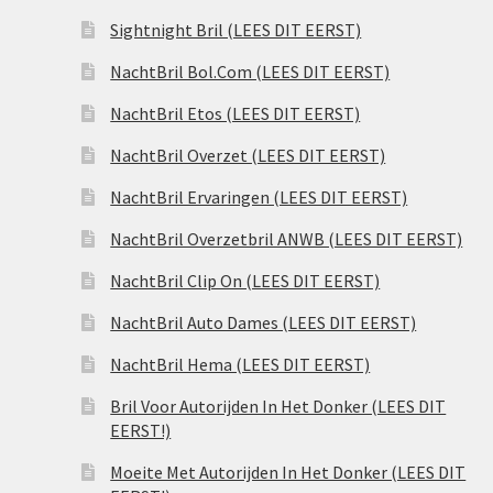
Sightnight Bril (LEES DIT EERST)
NachtBril Bol.Com (LEES DIT EERST)
NachtBril Etos (LEES DIT EERST)
NachtBril Overzet (LEES DIT EERST)
NachtBril Ervaringen (LEES DIT EERST)
NachtBril Overzetbril ANWB (LEES DIT EERST)
NachtBril Clip On (LEES DIT EERST)
NachtBril Auto Dames (LEES DIT EERST)
NachtBril Hema (LEES DIT EERST)
Bril Voor Autorijden In Het Donker (LEES DIT
EERST!)
Moeite Met Autorijden In Het Donker (LEES DIT