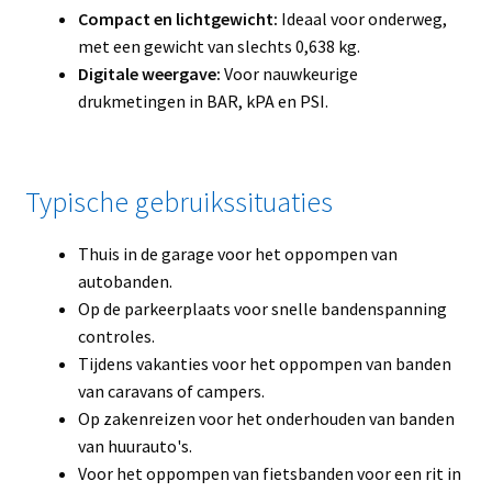
Compact en lichtgewicht:
Ideaal voor onderweg,
met een gewicht van slechts 0,638 kg.
Digitale weergave:
Voor nauwkeurige
drukmetingen in BAR, kPA en PSI.
Typische gebruikssituaties
Thuis in de garage voor het oppompen van
autobanden.
Op de parkeerplaats voor snelle bandenspanning
controles.
Tijdens vakanties voor het oppompen van banden
van caravans of campers.
Op zakenreizen voor het onderhouden van banden
van huurauto's.
Voor het oppompen van fietsbanden voor een rit in