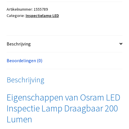
Artikelnummer:
1555789
Categorie:
Inspectielamp LED
Beschrijving
Beoordelingen (0)
Beschrijving
Eigenschappen van Osram LED
Inspectie Lamp Draagbaar 200
Lumen