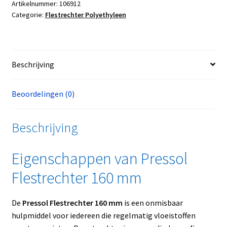
Artikelnummer:
106912
Categorie:
Flestrechter Polyethyleen
Beschrijving
Beoordelingen (0)
Beschrijving
Eigenschappen van Pressol
Flestrechter 160 mm
De
Pressol Flestrechter 160 mm
is een onmisbaar
hulpmiddel voor iedereen die regelmatig vloeistoffen