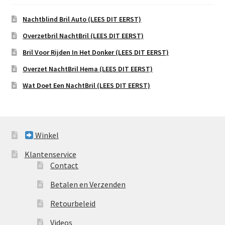
Nachtblind Bril Auto (LEES DIT EERST)
Overzetbril NachtBril (LEES DIT EERST)
Bril Voor Rijden In Het Donker (LEES DIT EERST)
Overzet NachtBril Hema (LEES DIT EERST)
Wat Doet Een NachtBril (LEES DIT EERST)
Winkel
Klantenservice
Contact
Betalen en Verzenden
Retourbeleid
Videos