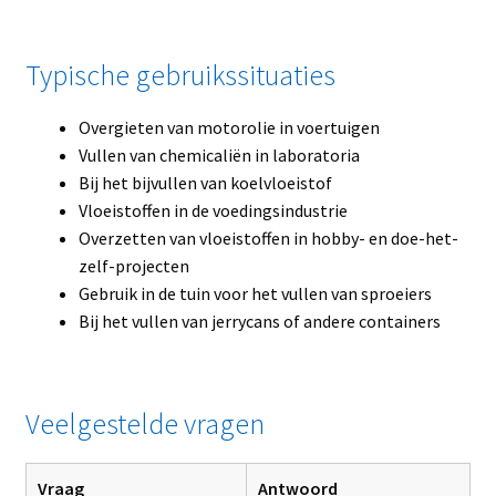
Typische gebruikssituaties
Overgieten van motorolie in voertuigen
Vullen van chemicaliën in laboratoria
Bij het bijvullen van koelvloeistof
Vloeistoffen in de voedingsindustrie
Overzetten van vloeistoffen in hobby- en doe-het-
zelf-projecten
Gebruik in de tuin voor het vullen van sproeiers
Bij het vullen van jerrycans of andere containers
Veelgestelde vragen
Vraag
Antwoord