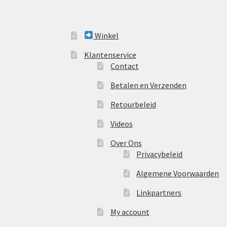
Winkel
Klantenservice
Contact
Betalen en Verzenden
Retourbeleid
Videos
Over Ons
Privacybeleid
Algemene Voorwaarden
Linkpartners
My account