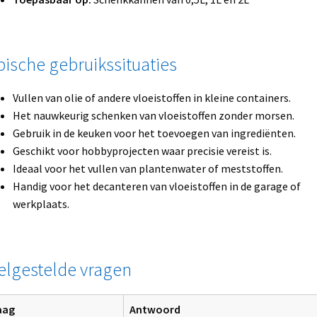
pische gebruikssituaties
Vullen van olie of andere vloeistoffen in kleine containers.
Het nauwkeurig schenken van vloeistoffen zonder morsen.
Gebruik in de keuken voor het toevoegen van ingrediënten.
Geschikt voor hobbyprojecten waar precisie vereist is.
Ideaal voor het vullen van plantenwater of meststoffen.
Handig voor het decanteren van vloeistoffen in de garage of
werkplaats.
elgestelde vragen
aag
Antwoord