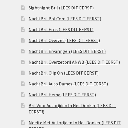
Sightnight Bril (LEES DIT EERST)
NachtBril Bol.Com (LEES DIT EERST)
NachtBril Etos (LEES DIT EERST)
NachtBril Overzet (LEES DIT EERST)
NachtBril Ervaringen (LEES DIT EERST)
NachtBril Overzetbril ANWB (LEES DIT EERST)
NachtBril Clip On (LEES DIT EERST)
NachtBril Auto Dames (LEES DIT EERST)
NachtBril Hema (LEES DIT EERST)
Bril Voor Autorijden In Het Donker (LEES DIT
EERST!)
Moeite Met Autorijden In Het Donker (LEES DIT