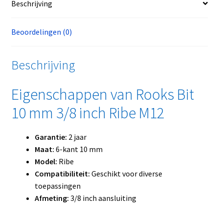
Beschrijving
Beoordelingen (0)
Beschrijving
Eigenschappen van Rooks Bit
10 mm 3/8 inch Ribe M12
Garantie:
2 jaar
Maat:
6-kant 10 mm
Model:
Ribe
Compatibiliteit:
Geschikt voor diverse
toepassingen
Afmeting:
3/8 inch aansluiting