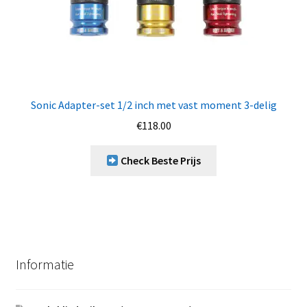
Sonic Adapter-set 1/2 inch met vast moment 3-delig
€
118.00
Check Beste Prijs
Informatie