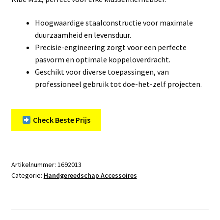
Hoogwaardige staalconstructie voor maximale
duurzaamheid en levensduur.
Precisie-engineering zorgt voor een perfecte
pasvorm en optimale koppeloverdracht.
Geschikt voor diverse toepassingen, van
professioneel gebruik tot doe-het-zelf projecten.
Check Beste Prijs
Artikelnummer:
1692013
Categorie:
Handgereedschap Accessoires