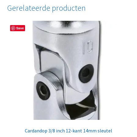
Gerelateerde producten
Save
Cardandop 3/8 inch 12-kant 14mm sleutel