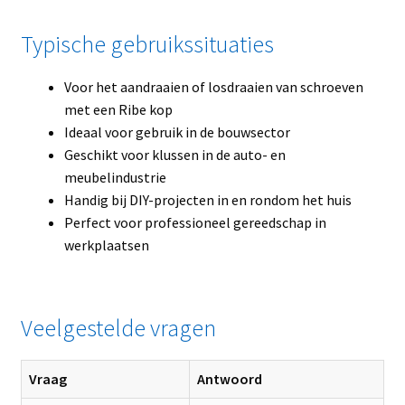
Typische gebruikssituaties
Voor het aandraaien of losdraaien van schroeven
met een Ribe kop
Ideaal voor gebruik in de bouwsector
Geschikt voor klussen in de auto- en
meubelindustrie
Handig bij DIY-projecten in en rondom het huis
Perfect voor professioneel gereedschap in
werkplaatsen
Veelgestelde vragen
Vraag
Antwoord