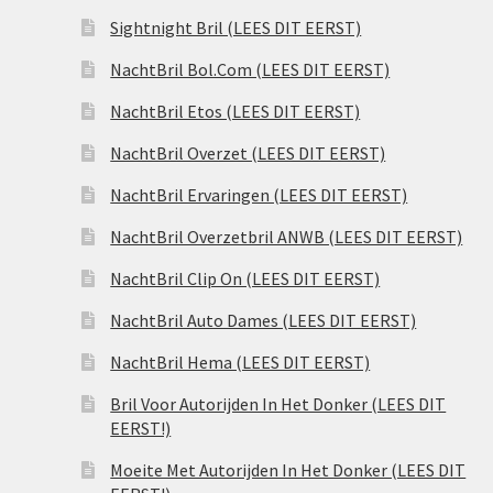
Sightnight Bril (LEES DIT EERST)
NachtBril Bol.Com (LEES DIT EERST)
NachtBril Etos (LEES DIT EERST)
NachtBril Overzet (LEES DIT EERST)
NachtBril Ervaringen (LEES DIT EERST)
NachtBril Overzetbril ANWB (LEES DIT EERST)
NachtBril Clip On (LEES DIT EERST)
NachtBril Auto Dames (LEES DIT EERST)
NachtBril Hema (LEES DIT EERST)
Bril Voor Autorijden In Het Donker (LEES DIT
EERST!)
Moeite Met Autorijden In Het Donker (LEES DIT