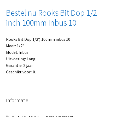
Bestel nu Rooks Bit Dop 1/2
inch 100mm Inbus 10
Rooks Bit Dop 1/2”, 100mm inbus 10
Maat: 1/2”
Model: Inbus
Uitvoering: Lang
Garantie: 2 jaar
Geschikt voor : 0.
Informatie