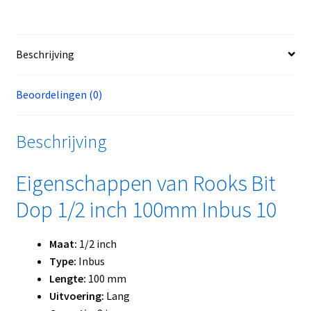
Beschrijving
Beoordelingen (0)
Beschrijving
Eigenschappen van Rooks Bit
Dop 1/2 inch 100mm Inbus 10
Maat:
1/2 inch
Type:
Inbus
Lengte:
100 mm
Uitvoering:
Lang