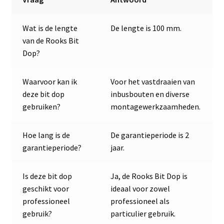
Wat is de lengte
De lengte is 100 mm.
van de Rooks Bit
Dop?
Waarvoor kan ik
Voor het vastdraaien van
deze bit dop
inbusbouten en diverse
gebruiken?
montagewerkzaamheden.
Hoe lang is de
De garantieperiode is 2
garantieperiode?
jaar.
Is deze bit dop
Ja, de Rooks Bit Dop is
geschikt voor
ideaal voor zowel
professioneel
professioneel als
gebruik?
particulier gebruik.