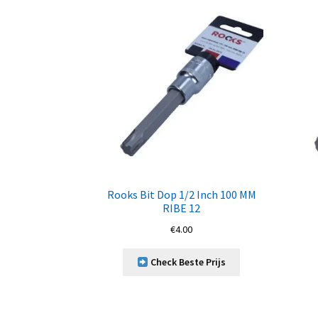
Rooks Bit Dop 1/2 Inch 100 MM
RIBE 12
€
4.00
Check Beste Prijs