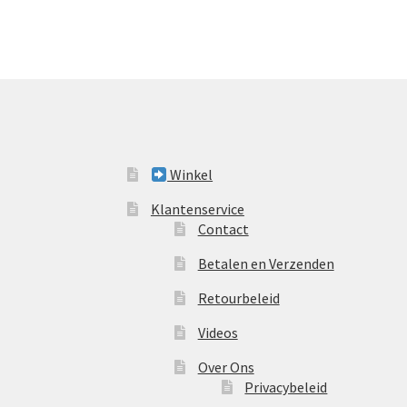
Winkel
Klantenservice
Contact
Betalen en Verzenden
Retourbeleid
Videos
Over Ons
Privacybeleid