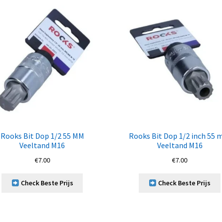
Rooks Bit Dop 1/2 55 MM
Rooks Bit Dop 1/2 inch 55
Veeltand M16
Veeltand M16
€
7.00
€
7.00
Check Beste Prijs
Check Beste Prijs