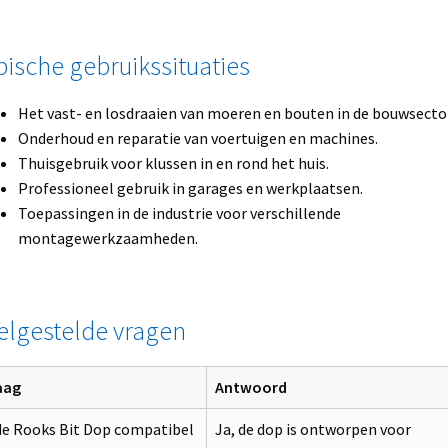
pische gebruikssituaties
Het vast- en losdraaien van moeren en bouten in de bouwsector
Onderhoud en reparatie van voertuigen en machines.
Thuisgebruik voor klussen in en rond het huis.
Professioneel gebruik in garages en werkplaatsen.
Toepassingen in de industrie voor verschillende
montagewerkzaamheden.
elgestelde vragen
aag
Antwoord
 de Rooks Bit Dop compatibel
Ja, de dop is ontworpen voor