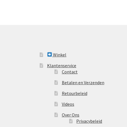
Winkel
Klantenservice
Contact
Betalen en Verzenden
Retourbeleid
Videos
Over Ons
Privacybeleid