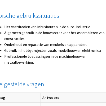
pische gebruikssituaties
Het vastdraaien van inbusbouten in de auto-industrie.
Algemeen gebruik in de bouwsector voor het assembleren van
constructies.
Onderhoud en reparatie van meubels en apparaten.
Gebruik in hobbyprojecten zoals modelbouw en elektronica.
Professionele toepassingen in de machinebouw en
metaalbewerking.
elgestelde vragen
aag
Antwoord