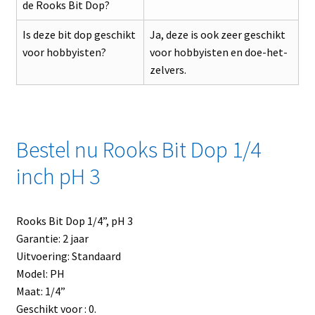
de Rooks Bit Dop?
Is deze bit dop geschikt
Ja, deze is ook zeer geschikt
voor hobbyisten?
voor hobbyisten en doe-het-
zelvers.
Bestel nu Rooks Bit Dop 1/4
inch pH 3
Rooks Bit Dop 1/4”, pH 3
Garantie: 2 jaar
Uitvoering: Standaard
Model: PH
Maat: 1/4”
Geschikt voor : 0.