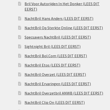
Bril Voor Autorijden In Het Donker (LEES DIT
EERST)
NachtBril Hans Anders (LEES DIT EERST)
NachtBril Op Sterkte Online (LEES DIT EERST)
Specsavers NachtBril (LEES DIT EERST)
Sightnight Bril (LEES DIT EERST)
NachtBril Bol.Com (LEES DIT EERST)
NachtBril Etos (LEES DIT EERST)
NachtBril Overzet (LEES DIT EERST)
NachtBril Ervaringen (LEES DIT EERST)
NachtBril Overzetbril ANWB (LEES DIT EERST)
NachtBril Clip On (LEES DIT EERST)