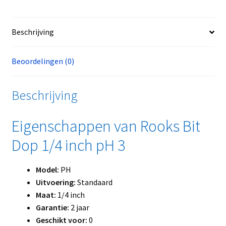
Beschrijving
Beoordelingen (0)
Beschrijving
Eigenschappen van Rooks Bit
Dop 1/4 inch pH 3
Model:
PH
Uitvoering:
Standaard
Maat:
1/4 inch
Garantie:
2 jaar
Geschikt voor:
0