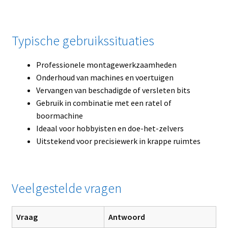
Typische gebruikssituaties
Professionele montagewerkzaamheden
Onderhoud van machines en voertuigen
Vervangen van beschadigde of versleten bits
Gebruik in combinatie met een ratel of
boormachine
Ideaal voor hobbyisten en doe-het-zelvers
Uitstekend voor precisiewerk in krappe ruimtes
Veelgestelde vragen
Vraag
Antwoord