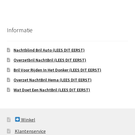
Informatie
Nachtblind Bril Auto (LEES DIT EERST)
Overzetbril NachtBril (LEES DIT EERST)
Bril Voor Rijden In Het Donker (LEES DIT EERST)
Overzet NachtBril Hema (LEES DIT EERST)
Wat Doet Een NachtBril (LEES DIT EERST)
Winkel
Klantenservice