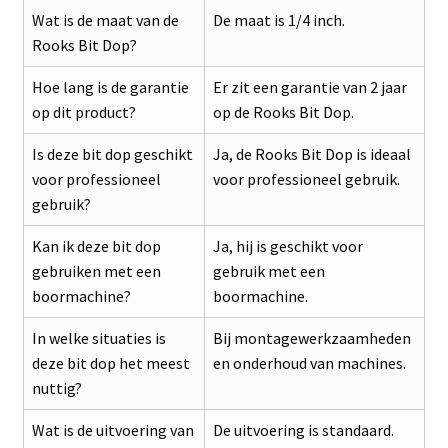
Wat is de maat van de
De maat is 1/4 inch.
Rooks Bit Dop?
Hoe lang is de garantie
Er zit een garantie van 2 jaar
op dit product?
op de Rooks Bit Dop.
Is deze bit dop geschikt
Ja, de Rooks Bit Dop is ideaal
voor professioneel
voor professioneel gebruik.
gebruik?
Kan ik deze bit dop
Ja, hij is geschikt voor
gebruiken met een
gebruik met een
boormachine?
boormachine.
In welke situaties is
Bij montagewerkzaamheden
deze bit dop het meest
en onderhoud van machines.
nuttig?
Wat is de uitvoering van
De uitvoering is standaard.