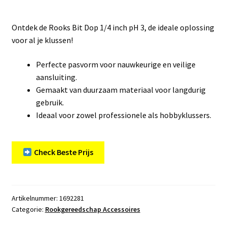
Ontdek de Rooks Bit Dop 1/4 inch pH 3, de ideale oplossing
voor al je klussen!
Perfecte pasvorm voor nauwkeurige en veilige
aansluiting.
Gemaakt van duurzaam materiaal voor langdurig
gebruik.
Ideaal voor zowel professionele als hobbyklussers.
Check Beste Prijs
Artikelnummer:
1692281
Categorie:
Rookgereedschap Accessoires