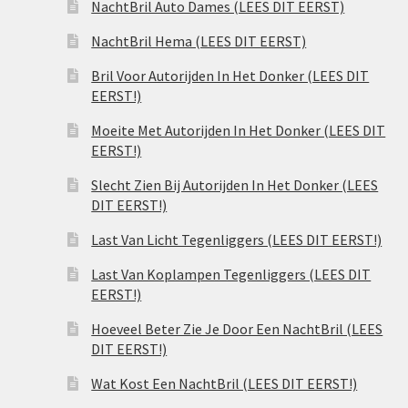
NachtBril Auto Dames (LEES DIT EERST)
NachtBril Hema (LEES DIT EERST)
Bril Voor Autorijden In Het Donker (LEES DIT
EERST!)
Moeite Met Autorijden In Het Donker (LEES DIT
EERST!)
Slecht Zien Bij Autorijden In Het Donker (LEES
DIT EERST!)
Last Van Licht Tegenliggers (LEES DIT EERST!)
Last Van Koplampen Tegenliggers (LEES DIT
EERST!)
Hoeveel Beter Zie Je Door Een NachtBril (LEES
DIT EERST!)
Wat Kost Een NachtBril (LEES DIT EERST!)