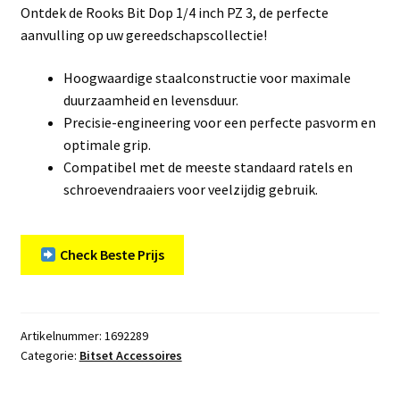
Ontdek de Rooks Bit Dop 1/4 inch PZ 3, de perfecte
aanvulling op uw gereedschapscollectie!
Hoogwaardige staalconstructie voor maximale
duurzaamheid en levensduur.
Precisie-engineering voor een perfecte pasvorm en
optimale grip.
Compatibel met de meeste standaard ratels en
schroevendraaiers voor veelzijdig gebruik.
Check Beste Prijs
Artikelnummer:
1692289
Categorie:
Bitset Accessoires