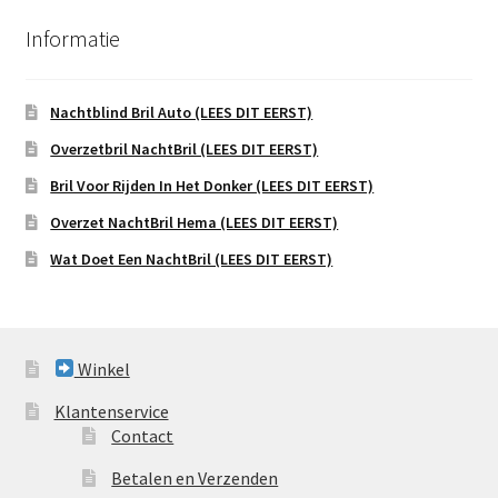
Informatie
Nachtblind Bril Auto (LEES DIT EERST)
Overzetbril NachtBril (LEES DIT EERST)
Bril Voor Rijden In Het Donker (LEES DIT EERST)
Overzet NachtBril Hema (LEES DIT EERST)
Wat Doet Een NachtBril (LEES DIT EERST)
Winkel
Klantenservice
Contact
Betalen en Verzenden