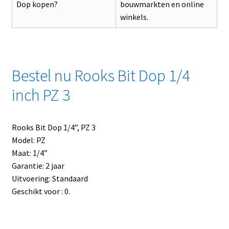
Dop kopen?
bouwmarkten en online
winkels.
Bestel nu Rooks Bit Dop 1/4
inch PZ 3
Rooks Bit Dop 1/4”, PZ 3
Model: PZ
Maat: 1/4”
Garantie: 2 jaar
Uitvoering: Standaard
Geschikt voor : 0.