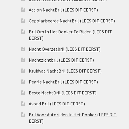
Action NachtBril (LEES DIT EERST)
Gepolariseerde NachtBril (LEES DIT EERST)
Bril Om In Het Donker Te Rijden (LEES DIT
EERST)
Nacht Overzetbril (LEES DIT EERST)
Nachtzichtbril (LEES DIT EERST)
Kruidvat NachtBril (LEES DIT EERST)
Pearle NachtBril (LEES DIT EERST)
Beste NachtBril (LEES DIT EERST)
Avond Bril (LEES DIT EERST)
Bril Voor Autorijden In Het Donker (LEES DIT
EERST)