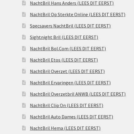
NachtBril Hans Anders (LEES DIT EERST)
NachtBril Op Sterkte Online (LEES DIT EERST)
Specsavers NachtBril (LEES DIT EERST)
Sightnight Bril (LEES DIT EERST)
NachtBril Bol.Com (LEES DIT EERST)
NachtBril Etos (LEES DIT EERST)
NachtBril Overzet (LEES DIT EERST)
NachtBril Ervaringen (LEES DIT EERST)
NachtBril Overzetbril ANWB (LEES DIT EERST)
NachtBril Clip On (LEES DIT EERST)
NachtBril Auto Dames (LEES DIT EERST)
NachtBril Hema (LEES DIT EERST)