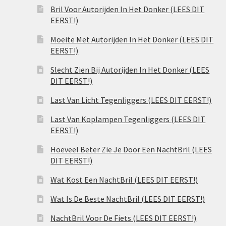
Bril Voor Autorijden In Het Donker (LEES DIT
EERST!)
Moeite Met Autorijden In Het Donker (LEES DIT
EERST!)
Slecht Zien Bij Autorijden In Het Donker (LEES
DIT EERST!)
Last Van Licht Tegenliggers (LEES DIT EERST!)
Last Van Koplampen Tegenliggers (LEES DIT
EERST!)
Hoeveel Beter Zie Je Door Een NachtBril (LEES
DIT EERST!)
Wat Kost Een NachtBril (LEES DIT EERST!)
Wat Is De Beste NachtBril (LEES DIT EERST!)
NachtBril Voor De Fiets (LEES DIT EERST!)