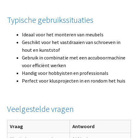
Typische gebruikssituaties
Ideaal voor het monteren van meubels
Geschikt voor het vastdraaien van schroeven in
hout en kunststof
Gebruik in combinatie met een accuboormachine
voor efficiënt werken
Handig voor hobbyisten en professionals
Perfect voor klusprojecten in en rondom het huis
Veelgestelde vragen
Vraag
Antwoord