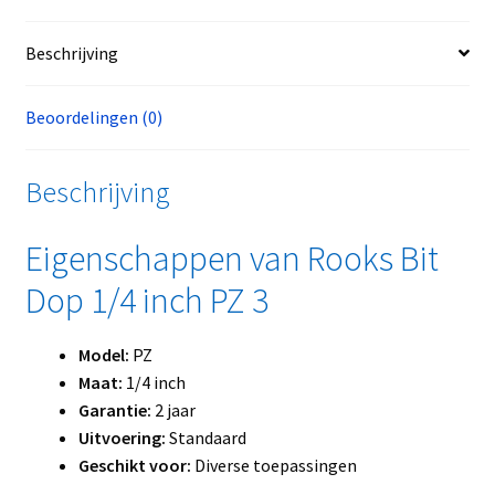
Beschrijving
Beoordelingen (0)
Beschrijving
Eigenschappen van Rooks Bit
Dop 1/4 inch PZ 3
Model:
PZ
Maat:
1/4 inch
Garantie:
2 jaar
Uitvoering:
Standaard
Geschikt voor:
Diverse toepassingen