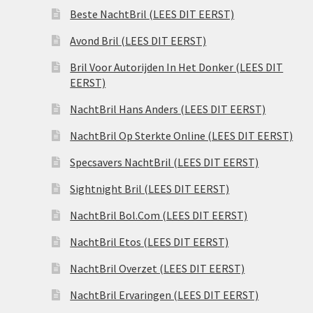
Beste NachtBril (LEES DIT EERST)
Avond Bril (LEES DIT EERST)
Bril Voor Autorijden In Het Donker (LEES DIT
EERST)
NachtBril Hans Anders (LEES DIT EERST)
NachtBril Op Sterkte Online (LEES DIT EERST)
Specsavers NachtBril (LEES DIT EERST)
Sightnight Bril (LEES DIT EERST)
NachtBril Bol.Com (LEES DIT EERST)
NachtBril Etos (LEES DIT EERST)
NachtBril Overzet (LEES DIT EERST)
NachtBril Ervaringen (LEES DIT EERST)