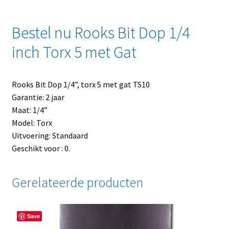
Bestel nu Rooks Bit Dop 1/4
inch Torx 5 met Gat
Rooks Bit Dop 1/4”, torx 5 met gat TS10
Garantie: 2 jaar
Maat: 1/4”
Model: Torx
Uitvoering: Standaard
Geschikt voor : 0.
Gerelateerde producten
Save