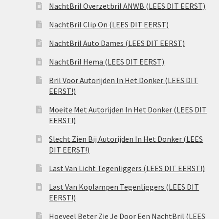
NachtBril Overzetbril ANWB (LEES DIT EERST)
NachtBril Clip On (LEES DIT EERST)
NachtBril Auto Dames (LEES DIT EERST)
NachtBril Hema (LEES DIT EERST)
Bril Voor Autorijden In Het Donker (LEES DIT
EERST!)
Moeite Met Autorijden In Het Donker (LEES DIT
EERST!)
Slecht Zien Bij Autorijden In Het Donker (LEES
DIT EERST!)
Last Van Licht Tegenliggers (LEES DIT EERST!)
Last Van Koplampen Tegenliggers (LEES DIT
EERST!)
Hoeveel Beter Zie Je Door Een NachtBril (LEES