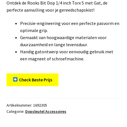
Ontdek de Rooks Bit Dop 1/4 inch Torx 5 met Gat, de
perfecte aanvulling voor je gereedschapskist!
Precisie-engineering voor een perfecte pasvorm en
optimale grip.
Gemaakt van hoogwaardige materialen voor
duurzaamheid en lange levensduur.
Handig gatontwerp voor eenvoudig gebruik met
een magneet of schroefmachine.
Check Beste Prijs
Artikelnummer:
1692305
Categorie:
Dopsleutel Accessoires