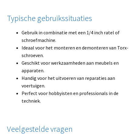
Typische gebruikssituaties
Gebruik in combinatie met een 1/4 inch ratel of
schroefmachine.
Ideaal voor het monteren en demonteren van Torx-
schroeven.
Geschikt voor werkzaamheden aan meubels en
apparaten.
Handig voor het uitvoeren van reparaties aan
voertuigen.
Perfect voor hobbyisten en professionals in de
techniek.
Veelgestelde vragen