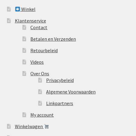
Winkel
Klantenservice
Contact
Betalen en Verzenden
Retourbeleid
Videos
Over Ons
Privacybeleid
Algemene Voorwaarden
Linkpartners
My account
Winkelwagen