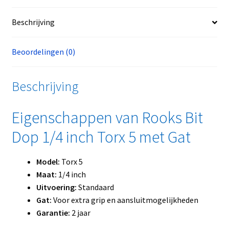
Beschrijving
Beoordelingen (0)
Beschrijving
Eigenschappen van Rooks Bit
Dop 1/4 inch Torx 5 met Gat
Model:
Torx 5
Maat:
1/4 inch
Uitvoering:
Standaard
Gat:
Voor extra grip en aansluitmogelijkheden
Garantie:
2 jaar