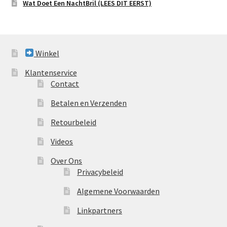
Wat Doet Een NachtBril (LEES DIT EERST)
Winkel
Klantenservice
Contact
Betalen en Verzenden
Retourbeleid
Videos
Over Ons
Privacybeleid
Algemene Voorwaarden
Linkpartners