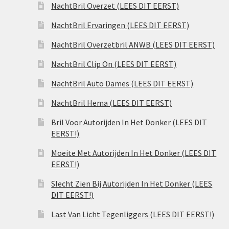
NachtBril Overzet (LEES DIT EERST)
NachtBril Ervaringen (LEES DIT EERST)
NachtBril Overzetbril ANWB (LEES DIT EERST)
NachtBril Clip On (LEES DIT EERST)
NachtBril Auto Dames (LEES DIT EERST)
NachtBril Hema (LEES DIT EERST)
Bril Voor Autorijden In Het Donker (LEES DIT
EERST!)
Moeite Met Autorijden In Het Donker (LEES DIT
EERST!)
Slecht Zien Bij Autorijden In Het Donker (LEES
DIT EERST!)
Last Van Licht Tegenliggers (LEES DIT EERST!)