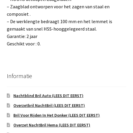
– Zaagblad ontworpen voor het zagen van staal en
composiet .
– De werklengte bedraagt 100 mm en het lemmet is
gemaakt van snel HSS-hooggelegeerd staal.
Garantie: 2 jaar
Geschikt voor : 0.
Informatie
Nachtblind Bril Auto (LEES DIT EERST)
Overzetbril NachtBril (LEES DIT EERST)
Bril Voor Rijden In Het Donker (LEES DIT EERST)
Overzet NachtBril Hema (LEES DIT EERST)