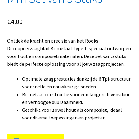
€
4.00
Ontdek de kracht en precisie van het Rooks
Decoupeerzaagblad Bi-metaal Type T, speciaal ontworpen
voor hout en composietmaterialen. Deze set van 5 stuks
biedt de perfecte oplossing voor al jouw zaagprojecten.
Optimale zaagprestaties dankzij de 6 Tpi-structuur
voor snelle en nauwkeurige sneden.
Bi-metaal constructie voor een langere levensduur
en verhoogde duurzaamheid.
Geschikt voor zowel hout als composiet, ideaal
voor diverse toepassingen en projecten.