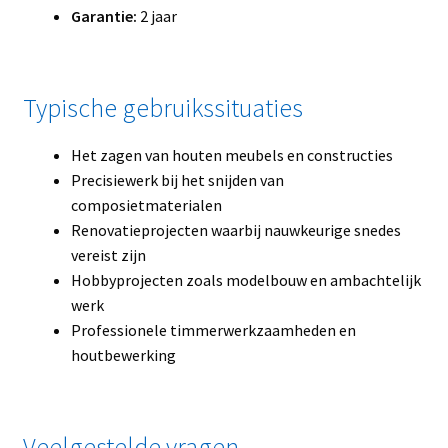
Garantie:
2 jaar
Typische gebruikssituaties
Het zagen van houten meubels en constructies
Precisiewerk bij het snijden van
composietmaterialen
Renovatieprojecten waarbij nauwkeurige snedes
vereist zijn
Hobbyprojecten zoals modelbouw en ambachtelijk
werk
Professionele timmerwerkzaamheden en
houtbewerking
Veelgestelde vragen