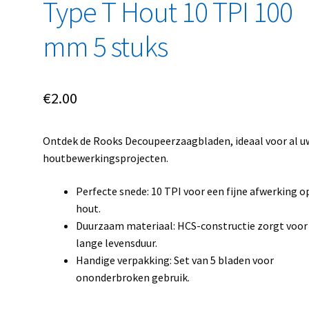
Type T Hout 10 TPI 100
mm 5 stuks
€
2.00
Ontdek de Rooks Decoupeerzaagbladen, ideaal voor al u
houtbewerkingsprojecten.
Perfecte snede: 10 TPI voor een fijne afwerking o
hout.
Duurzaam materiaal: HCS-constructie zorgt voor
lange levensduur.
Handige verpakking: Set van 5 bladen voor
ononderbroken gebruik.