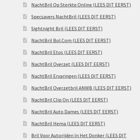
NachtBril Op Sterkte Online (LEES DIT EERST)
Specsavers NachtBril (LEES DIT EERST)
Sightnight Bril (LEES DIT EERST)
NachtBril Bol.Com (LEES DIT EERST)
NachtBril Etos (LEES DIT EERST)
NachtBril Overzet (LEES DIT EERST)
NachtBril Ervaringen (LEES DIT EERST)
NachtBril Overzetbril ANWB (LEES DIT EERST)
NachtBril Clip On (LEES DIT EERST)
NachtBril Auto Dames (LEES DIT EERST)
NachtBril Hema (LEES DIT EERST)
Bril Voor Autorijden In Het Donker (LEES DIT