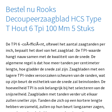
Bestel nu Rooks
Decoupeerzaagblad HCS Type
T Hout 6 Tpi 100 Mm 5 Stuks
De TPI 6 -coÃ«fficiÃ«nt, oftewel het aantal zaagtanden per
inch, bepaalt het doel van het zaagblad . De TPI-waarde
hangt nauw samen met de kwaliteit van de snede. De
algemene regel is dat hoe meer tanden per centimeter
lengte, hoe gladder de snede zal zijn. Zaagbladen met een
lagere TPI-index veroorzaken scheuren van de randen, wat
op zijn beurt de esthetiek van de snede zal beinvloeden. De
hoeveelheid TPI is ook belangrijk bij het selecteren van de
snijsnelheid. Zaagbladen met tanden verder uit elkaar
zullen sneller zijn. Tanden die zich op een kortere lengte
hebben verzameld, zullen op hun beurt langzamer zagen,