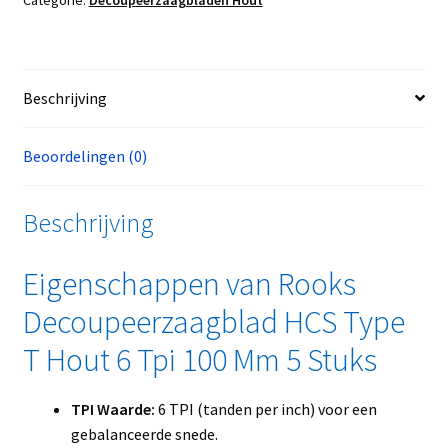
Beschrijving
Beoordelingen (0)
Beschrijving
Eigenschappen van Rooks
Decoupeerzaagblad HCS Type
T Hout 6 Tpi 100 Mm 5 Stuks
TPI Waarde:
6 TPI (tanden per inch) voor een
gebalanceerde snede.