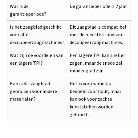
Wat is de
De garantieperiode is 2 jaar.
garantieperiode?
Is het zaagblad geschikt
Dit zaagblad is compatibel
voor alle
met de meeste standaard
decoupeerzaagmachines?
decoupeerzaagmachines.
Wat zijn de voordelen van
Een lagere TPI kan sneller
een lagere TPI?
zagen, maar de snede zal
minder glad zijn.
Kan ik dit zaagblad
Het is voornamelijk
gebruiken voor andere
bedoeld voor hout, maar
materialen?
kan ook voor zachte
kunststoffen worden
gebruikt.