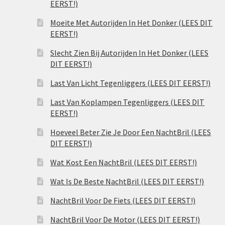
EERST!)
Moeite Met Autorijden In Het Donker (LEES DIT
EERST!)
Slecht Zien Bij Autorijden In Het Donker (LEES
DIT EERST!)
Last Van Licht Tegenliggers (LEES DIT EERST!)
Last Van Koplampen Tegenliggers (LEES DIT
EERST!)
Hoeveel Beter Zie Je Door Een NachtBril (LEES
DIT EERST!)
Wat Kost Een NachtBril (LEES DIT EERST!)
Wat Is De Beste NachtBril (LEES DIT EERST!)
NachtBril Voor De Fiets (LEES DIT EERST!)
NachtBril Voor De Motor (LEES DIT EERST!)