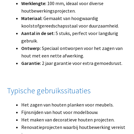
Werklengte:
100 mm, ideaal voor diverse
houtbewerkingsprojecten.
Materiaal:
Gemaakt van hoogwaardig
koolstofgereedschapsstaal voor duurzaamheid.
Aantal in de set:
5 stuks, perfect voor langdurig
gebruik.
Ontwerp:
Speciaal ontworpen voor het zagen van
hout met een nette afwerking.
Garantie:
2 jaar garantie voor extra gemoedsrust.
Typische gebruikssituaties
Het zagen van houten planken voor meubels.
Fijnsnijden van hout voor modelbouw.
Het maken van decoratieve houten projecten.
Renovatieprojecten waarbij houtbewerking vereist