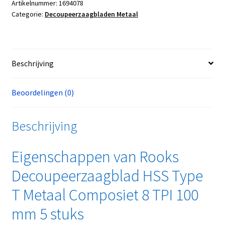
Artikelnummer:
1694078
Categorie:
Decoupeerzaagbladen Metaal
Beschrijving
Beoordelingen (0)
Beschrijving
Eigenschappen van Rooks
Decoupeerzaagblad HSS Type
T Metaal Composiet 8 TPI 100
mm 5 stuks