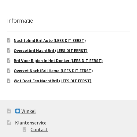
Informatie
Nachtblind Bril Auto (LEES DIT EERST)
Overzetbril NachtBril (LEES DIT EERST)
Bril Voor Rijden In Het Donker (LEES DIT EERST)
Overzet NachtBril Hema (LEES DIT EERST)
Wat Doet Een NachtBril (LEES DIT EERST)
Winkel
Klantenservice
Contact