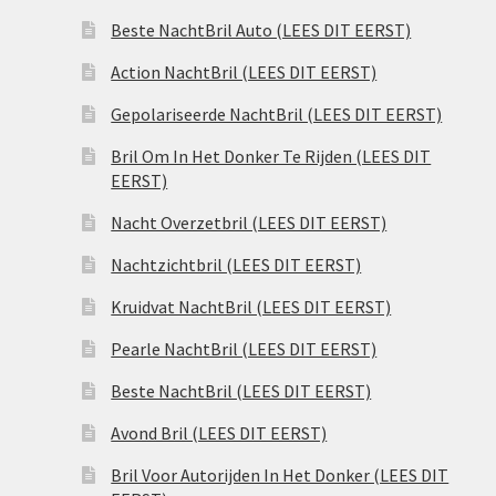
Beste NachtBril Auto (LEES DIT EERST)
Action NachtBril (LEES DIT EERST)
Gepolariseerde NachtBril (LEES DIT EERST)
Bril Om In Het Donker Te Rijden (LEES DIT
EERST)
Nacht Overzetbril (LEES DIT EERST)
Nachtzichtbril (LEES DIT EERST)
Kruidvat NachtBril (LEES DIT EERST)
Pearle NachtBril (LEES DIT EERST)
Beste NachtBril (LEES DIT EERST)
Avond Bril (LEES DIT EERST)
Bril Voor Autorijden In Het Donker (LEES DIT