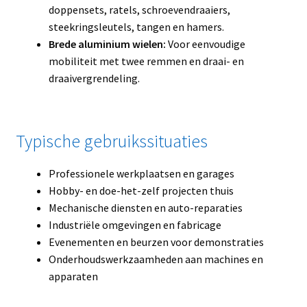
doppensets, ratels, schroevendraaiers,
steekringsleutels, tangen en hamers.
Brede aluminium wielen:
Voor eenvoudige
mobiliteit met twee remmen en draai- en
draaivergrendeling.
Typische gebruikssituaties
Professionele werkplaatsen en garages
Hobby- en doe-het-zelf projecten thuis
Mechanische diensten en auto-reparaties
Industriële omgevingen en fabricage
Evenementen en beurzen voor demonstraties
Onderhoudswerkzaamheden aan machines en
apparaten