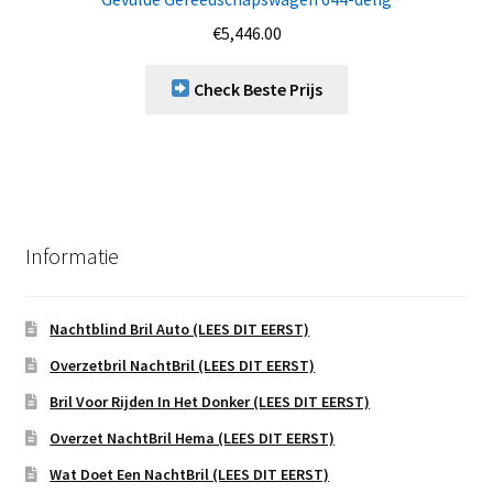
€
5,446.00
Check Beste Prijs
Informatie
Nachtblind Bril Auto (LEES DIT EERST)
Overzetbril NachtBril (LEES DIT EERST)
Bril Voor Rijden In Het Donker (LEES DIT EERST)
Overzet NachtBril Hema (LEES DIT EERST)
Wat Doet Een NachtBril (LEES DIT EERST)