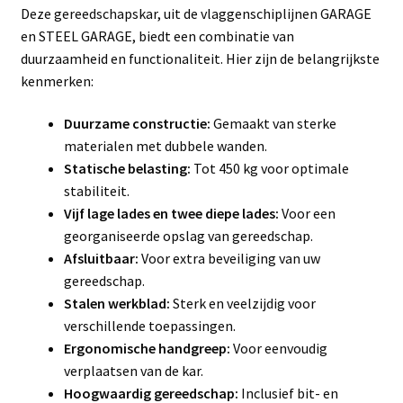
Deze gereedschapskar, uit de vlaggenschiplijnen GARAGE
en STEEL GARAGE, biedt een combinatie van
duurzaamheid en functionaliteit. Hier zijn de belangrijkste
kenmerken:
Duurzame constructie:
Gemaakt van sterke
materialen met dubbele wanden.
Statische belasting:
Tot 450 kg voor optimale
stabiliteit.
Vijf lage lades en twee diepe lades:
Voor een
georganiseerde opslag van gereedschap.
Afsluitbaar:
Voor extra beveiliging van uw
gereedschap.
Stalen werkblad:
Sterk en veelzijdig voor
verschillende toepassingen.
Ergonomische handgreep:
Voor eenvoudig
verplaatsen van de kar.
Hoogwaardig gereedschap:
Inclusief bit- en