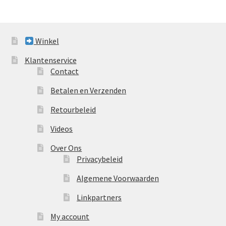
Winkel
Klantenservice
Contact
Betalen en Verzenden
Retourbeleid
Videos
Over Ons
Privacybeleid
Algemene Voorwaarden
Linkpartners
My account