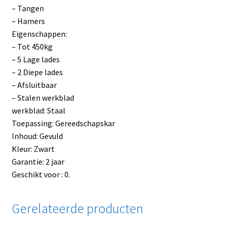
– Tangen
– Hamers
Eigenschappen:
– Tot 450kg
– 5 Lage lades
– 2 Diepe lades
– Afsluitbaar
– Stalen werkblad
werkblad: Staal
Toepassing: Gereedschapskar
Inhoud: Gevuld
Kleur: Zwart
Garantie: 2 jaar
Geschikt voor : 0.
Gerelateerde producten