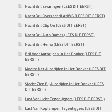
NachtBril Ervaringen (LEES DIT EERST)
NachtBril Overzetbril ANWB (LEES DIT EERST)
NachtBril Clip On (LEES DIT EERST)
NachtBril Auto Dames (LEES DIT EERST)
NachtBril Hema (LEES DIT EERST)
Bril Voor Autorijden In Het Donker (LEES DIT
EERST!)
Moeite Met Autorijden In Het Donker (LEES DIT
EERST!)
Slecht Zien Bij Autorijden In Het Donker (LEES
DIT EERST!)
Last Van Licht Tegenliggers (LEES DIT EERST!)
Last Van Koplampen Tegenliggers (LEES DIT