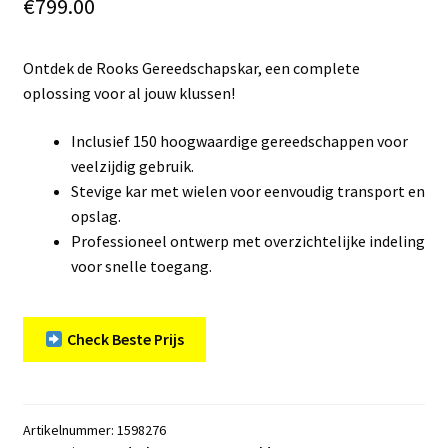
€
799.00
Ontdek de Rooks Gereedschapskar, een complete
oplossing voor al jouw klussen!
Inclusief 150 hoogwaardige gereedschappen voor
veelzijdig gebruik.
Stevige kar met wielen voor eenvoudig transport en
opslag.
Professioneel ontwerp met overzichtelijke indeling
voor snelle toegang.
Check Beste Prijs
Artikelnummer:
1598276