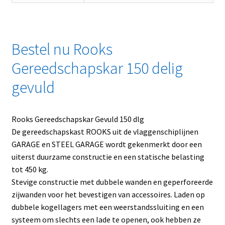
Bestel nu Rooks
Gereedschapskar 150 delig
gevuld
Rooks Gereedschapskar Gevuld 150 dlg
De gereedschapskast ROOKS uit de vlaggenschiplijnen
GARAGE en STEEL GARAGE wordt gekenmerkt door een
uiterst duurzame constructie en een statische belasting
tot 450 kg.
Stevige constructie met dubbele wanden en geperforeerde
zijwanden voor het bevestigen van accessoires. Laden op
dubbele kogellagers met een weerstandssluiting en een
systeem om slechts een lade te openen, ook hebben ze