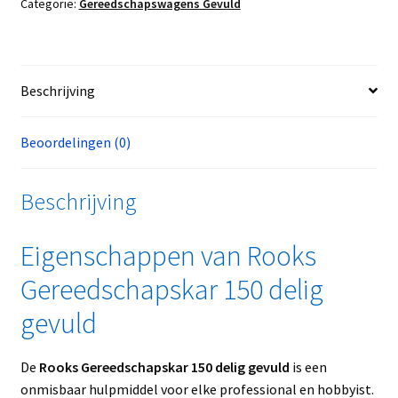
Categorie:
Gereedschapswagens Gevuld
Beschrijving
Beoordelingen (0)
Beschrijving
Eigenschappen van Rooks
Gereedschapskar 150 delig
gevuld
De
Rooks Gereedschapskar 150 delig gevuld
is een
onmisbaar hulpmiddel voor elke professional en hobbyist.