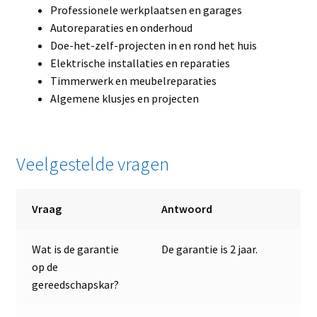
Professionele werkplaatsen en garages
Autoreparaties en onderhoud
Doe-het-zelf-projecten in en rond het huis
Elektrische installaties en reparaties
Timmerwerk en meubelreparaties
Algemene klusjes en projecten
Veelgestelde vragen
Vraag
Antwoord
Wat is de garantie
De garantie is 2 jaar.
op de
gereedschapskar?