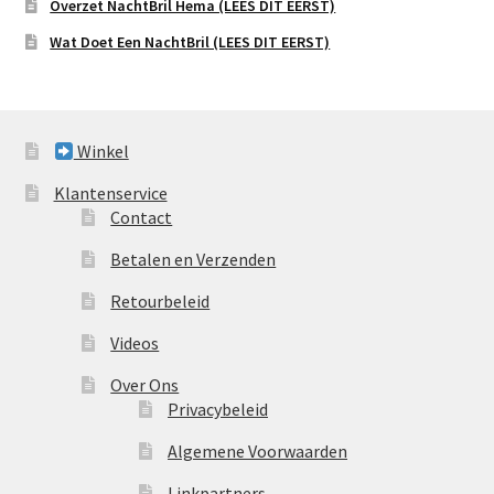
Overzet NachtBril Hema (LEES DIT EERST)
Wat Doet Een NachtBril (LEES DIT EERST)
Winkel
Klantenservice
Contact
Betalen en Verzenden
Retourbeleid
Videos
Over Ons
Privacybeleid
Algemene Voorwaarden
Linkpartners