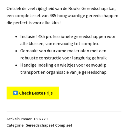
Ontdek de veelzijdigheid van de Rooks Gereedschapskar,
een complete set van 485 hoogwaardige gereedschappen
die perfect is voor elke klus!
Inclusief 485 professionele gereedschappen voor
alle klussen, van eenvoudig tot complex.
Gemaakt van duurzame materialen met een
robuuste constructie voor langdurig gebruik.
Handige indeling en wieltjes voor eenvoudig
transport en organisatie van je gereedschap.
Check Beste Prijs
Artikelnummer:
1692729
Categorie:
Gereedschapset Compleet