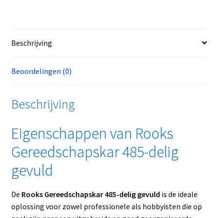
Beschrijving
Beoordelingen (0)
Beschrijving
Eigenschappen van Rooks
Gereedschapskar 485-delig
gevuld
De
Rooks Gereedschapskar 485-delig gevuld
is de ideale
oplossing voor zowel professionele als hobbyisten die op