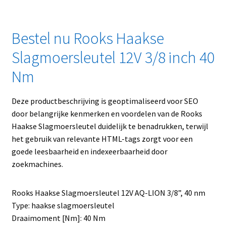
Bestel nu Rooks Haakse
Slagmoersleutel 12V 3/8 inch 40
Nm
Deze productbeschrijving is geoptimaliseerd voor SEO
door belangrijke kenmerken en voordelen van de Rooks
Haakse Slagmoersleutel duidelijk te benadrukken, terwijl
het gebruik van relevante HTML-tags zorgt voor een
goede leesbaarheid en indexeerbaarheid door
zoekmachines.
Rooks Haakse Slagmoersleutel 12V AQ-LION 3/8”, 40 nm
Type: haakse slagmoersleutel
Draaimoment [Nm]: 40 Nm