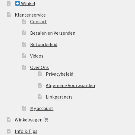
Winkel
Klantenservice
Contact
Betalen en Verzenden
Retourbeleid
Videos
Over Ons
Privacybeleid
Algemene Voorwaarden
Linkpartners
My account
Winkelwagen
Info & Tips