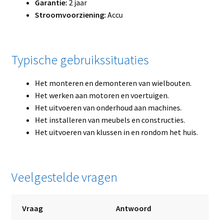
Garantie:
2 jaar
Stroomvoorziening:
Accu
Typische gebruikssituaties
Het monteren en demonteren van wielbouten.
Het werken aan motoren en voertuigen.
Het uitvoeren van onderhoud aan machines.
Het installeren van meubels en constructies.
Het uitvoeren van klussen in en rondom het huis.
Veelgestelde vragen
Vraag
Antwoord