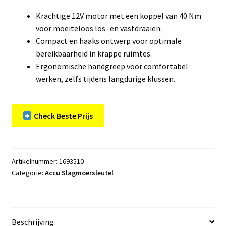
Krachtige 12V motor met een koppel van 40 Nm
voor moeiteloos los- en vastdraaien.
Compact en haaks ontwerp voor optimale
bereikbaarheid in krappe ruimtes.
Ergonomische handgreep voor comfortabel
werken, zelfs tijdens langdurige klussen.
Check Beste Prijs
Artikelnummer:
1693510
Categorie:
Accu Slagmoersleutel
Beschrijving