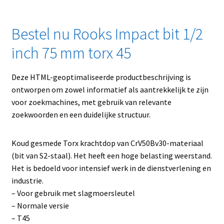
Bestel nu Rooks Impact bit 1/2
inch 75 mm torx 45
Deze HTML-geoptimaliseerde productbeschrijving is
ontworpen om zowel informatief als aantrekkelijk te zijn
voor zoekmachines, met gebruik van relevante
zoekwoorden en een duidelijke structuur.
Koud gesmede Torx krachtdop van CrV50Bv30-materiaal
(bit van S2-staal). Het heeft een hoge belasting weerstand.
Het is bedoeld voor intensief werk in de dienstverlening en
industrie.
– Voor gebruik met slagmoersleutel
– Normale versie
– T45