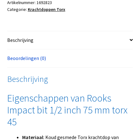
Artikelnummer:
1692823
Categorie:
Krachtdoppen Torx
Beschrijving
Beoordelingen (0)
Beschrijving
Eigenschappen van Rooks
Impact bit 1/2 inch 75 mm torx
45
Materiaal:
Koud gesmede Torx krachtdop van