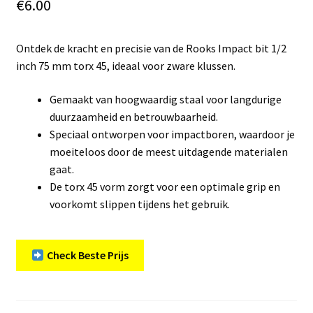
€
6.00
Ontdek de kracht en precisie van de Rooks Impact bit 1/2
inch 75 mm torx 45, ideaal voor zware klussen.
Gemaakt van hoogwaardig staal voor langdurige
duurzaamheid en betrouwbaarheid.
Speciaal ontworpen voor impactboren, waardoor je
moeiteloos door de meest uitdagende materialen
gaat.
De torx 45 vorm zorgt voor een optimale grip en
voorkomt slippen tijdens het gebruik.
Check Beste Prijs