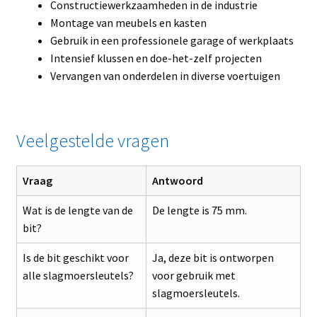
Constructiewerkzaamheden in de industrie
Montage van meubels en kasten
Gebruik in een professionele garage of werkplaats
Intensief klussen en doe-het-zelf projecten
Vervangen van onderdelen in diverse voertuigen
Veelgestelde vragen
Vraag
Antwoord
Wat is de lengte van de
De lengte is 75 mm.
bit?
Is de bit geschikt voor
Ja, deze bit is ontworpen
alle slagmoersleutels?
voor gebruik met
slagmoersleutels.