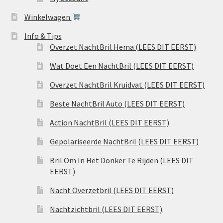
Winkelwagen
Info & Tips
Overzet NachtBril Hema (LEES DIT EERST)
Wat Doet Een NachtBril (LEES DIT EERST)
Overzet NachtBril Kruidvat (LEES DIT EERST)
Beste NachtBril Auto (LEES DIT EERST)
Action NachtBril (LEES DIT EERST)
Gepolariseerde NachtBril (LEES DIT EERST)
Bril Om In Het Donker Te Rijden (LEES DIT
EERST)
Nacht Overzetbril (LEES DIT EERST)
Nachtzichtbril (LEES DIT EERST)