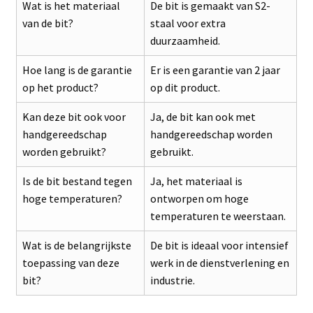
Wat is het materiaal
De bit is gemaakt van S2-
van de bit?
staal voor extra
duurzaamheid.
Hoe lang is de garantie
Er is een garantie van 2 jaar
op het product?
op dit product.
Kan deze bit ook voor
Ja, de bit kan ook met
handgereedschap
handgereedschap worden
worden gebruikt?
gebruikt.
Is de bit bestand tegen
Ja, het materiaal is
hoge temperaturen?
ontworpen om hoge
temperaturen te weerstaan.
Wat is de belangrijkste
De bit is ideaal voor intensief
toepassing van deze
werk in de dienstverlening en
bit?
industrie.