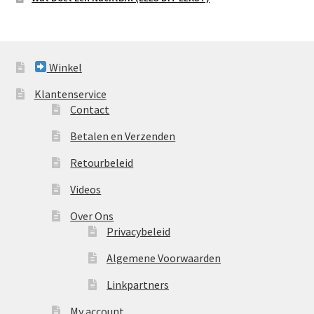
Winkel
Klantenservice
Contact
Betalen en Verzenden
Retourbeleid
Videos
Over Ons
Privacybeleid
Algemene Voorwaarden
Linkpartners
My account