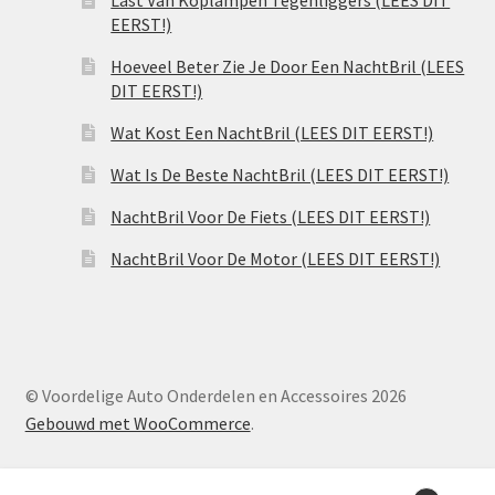
EERST!)
Hoeveel Beter Zie Je Door Een NachtBril (LEES
DIT EERST!)
Wat Kost Een NachtBril (LEES DIT EERST!)
Wat Is De Beste NachtBril (LEES DIT EERST!)
NachtBril Voor De Fiets (LEES DIT EERST!)
NachtBril Voor De Motor (LEES DIT EERST!)
© Voordelige Auto Onderdelen en Accessoires 2026
Gebouwd met WooCommerce
.