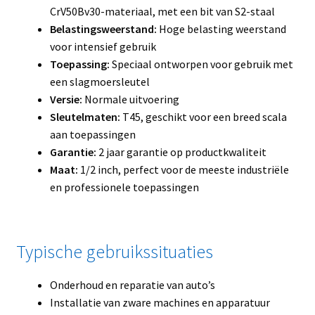
CrV50Bv30-materiaal, met een bit van S2-staal
Belastingsweerstand:
Hoge belasting weerstand
voor intensief gebruik
Toepassing:
Speciaal ontworpen voor gebruik met
een slagmoersleutel
Versie:
Normale uitvoering
Sleutelmaten:
T45, geschikt voor een breed scala
aan toepassingen
Garantie:
2 jaar garantie op productkwaliteit
Maat:
1/2 inch, perfect voor de meeste industriële
en professionele toepassingen
Typische gebruikssituaties
Onderhoud en reparatie van auto’s
Installatie van zware machines en apparatuur