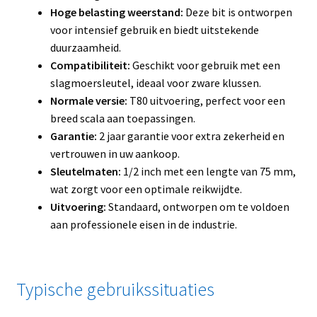
Hoge belasting weerstand:
Deze bit is ontworpen
voor intensief gebruik en biedt uitstekende
duurzaamheid.
Compatibiliteit:
Geschikt voor gebruik met een
slagmoersleutel, ideaal voor zware klussen.
Normale versie:
T80 uitvoering, perfect voor een
breed scala aan toepassingen.
Garantie:
2 jaar garantie voor extra zekerheid en
vertrouwen in uw aankoop.
Sleutelmaten:
1/2 inch met een lengte van 75 mm,
wat zorgt voor een optimale reikwijdte.
Uitvoering:
Standaard, ontworpen om te voldoen
aan professionele eisen in de industrie.
Typische gebruikssituaties