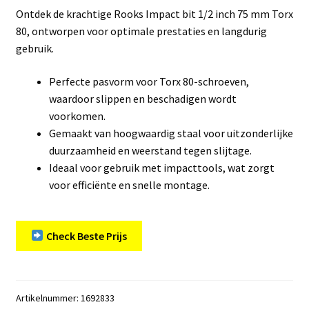
Ontdek de krachtige Rooks Impact bit 1/2 inch 75 mm Torx
80, ontworpen voor optimale prestaties en langdurig
gebruik.
Perfecte pasvorm voor Torx 80-schroeven,
waardoor slippen en beschadigen wordt
voorkomen.
Gemaakt van hoogwaardig staal voor uitzonderlijke
duurzaamheid en weerstand tegen slijtage.
Ideaal voor gebruik met impacttools, wat zorgt
voor efficiënte en snelle montage.
Check Beste Prijs
Artikelnummer:
1692833