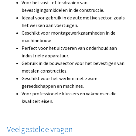
Voor het vast- of losdraaien van
bevestigingsmiddelen in de constructie.
Ideaal voor gebruik in de automotive sector, zoals
het werken aan voertuigen.
Geschikt voor montagewerkzaamheden in de
machinebouw.
Perfect voor het uitvoeren van onderhoud aan
industriële apparatuur.
Gebruik in de bouwsector voor het bevestigen van
metalen constructies.
Geschikt voor het werken met zware
gereedschappen en machines.
Voor professionele klussers en vakmensen die
kwaliteit eisen.
Veelgestelde vragen