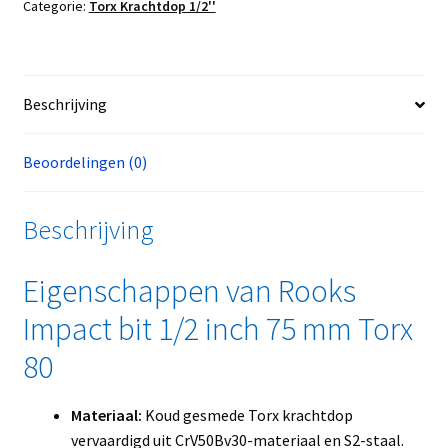
Categorie:
Torx Krachtdop 1/2''
Beschrijving
Beoordelingen (0)
Beschrijving
Eigenschappen van Rooks
Impact bit 1/2 inch 75 mm Torx
80
Materiaal:
Koud gesmede Torx krachtdop
vervaardigd uit CrV50Bv30-materiaal en S2-staal.