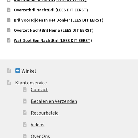
Overzetbril NachtBril (LEES DIT EERST)
Bril Voor Rijden In Het Donker (LEES DIT EERST)
Overzet NachtBril Hema (LEES DIT EERST)
Wat Doet Een NachtBril (LEES DIT EERST)
Winkel
Klantenservice
Contact
Betalen en Verzenden
Retourbeleid
Videos
Over Ons