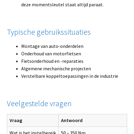
deze momentsleutel staat altijd paraat.
Typische gebruikssituaties
Montage van auto-onderdelen
Onderhoud van motorfietsen
Fietsonderhoud en -reparaties
Algemene mechanische projecten
Verstelbare koppeltoepassingen in de industrie
Veelgestelde vragen
Vraag
Antwoord
Wat is het instelbereik
50 – 350 Nm