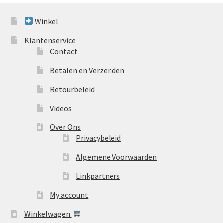
Winkel
Klantenservice
Contact
Betalen en Verzenden
Retourbeleid
Videos
Over Ons
Privacybeleid
Algemene Voorwaarden
Linkpartners
My account
Winkelwagen