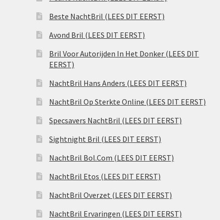
Beste NachtBril (LEES DIT EERST)
Avond Bril (LEES DIT EERST)
Bril Voor Autorijden In Het Donker (LEES DIT
EERST)
NachtBril Hans Anders (LEES DIT EERST)
NachtBril Op Sterkte Online (LEES DIT EERST)
Specsavers NachtBril (LEES DIT EERST)
Sightnight Bril (LEES DIT EERST)
NachtBril Bol.Com (LEES DIT EERST)
NachtBril Etos (LEES DIT EERST)
NachtBril Overzet (LEES DIT EERST)
NachtBril Ervaringen (LEES DIT EERST)