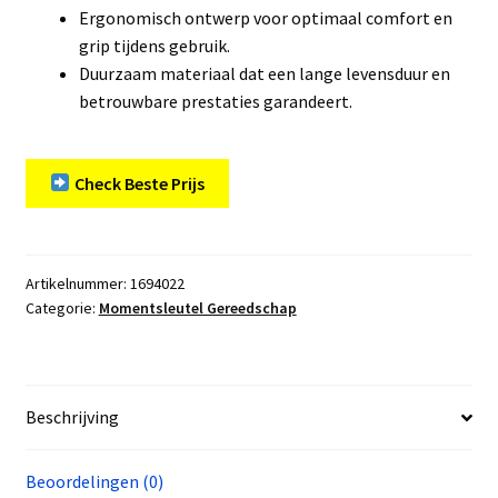
Ergonomisch ontwerp voor optimaal comfort en
grip tijdens gebruik.
Duurzaam materiaal dat een lange levensduur en
betrouwbare prestaties garandeert.
Check Beste Prijs
Artikelnummer:
1694022
Categorie:
Momentsleutel Gereedschap
Beschrijving
Beoordelingen (0)