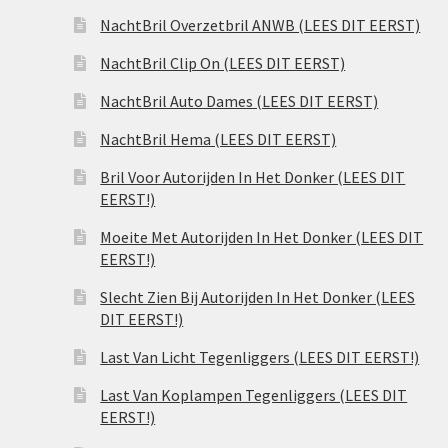
NachtBril Overzetbril ANWB (LEES DIT EERST)
NachtBril Clip On (LEES DIT EERST)
NachtBril Auto Dames (LEES DIT EERST)
NachtBril Hema (LEES DIT EERST)
Bril Voor Autorijden In Het Donker (LEES DIT
EERST!)
Moeite Met Autorijden In Het Donker (LEES DIT
EERST!)
Slecht Zien Bij Autorijden In Het Donker (LEES
DIT EERST!)
Last Van Licht Tegenliggers (LEES DIT EERST!)
Last Van Koplampen Tegenliggers (LEES DIT
EERST!)