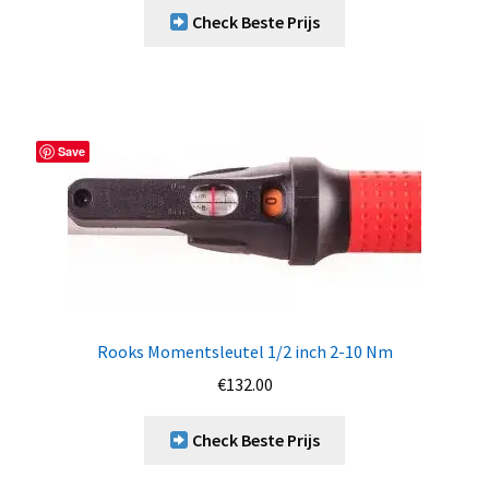
Check Beste Prijs
Save
Rooks Momentsleutel 1/2 inch 2-10 Nm
€
132.00
Check Beste Prijs