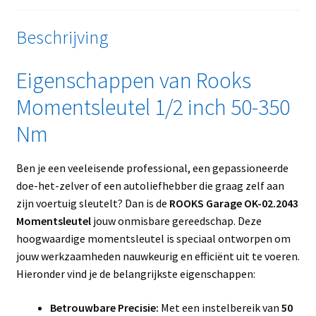
Beschrijving
Eigenschappen van Rooks
Momentsleutel 1/2 inch 50-350
Nm
Ben je een veeleisende professional, een gepassioneerde
doe-het-zelver of een autoliefhebber die graag zelf aan
zijn voertuig sleutelt? Dan is de
ROOKS Garage OK-02.2043
Momentsleutel
jouw onmisbare gereedschap. Deze
hoogwaardige momentsleutel is speciaal ontworpen om
jouw werkzaamheden nauwkeurig en efficiënt uit te voeren.
Hieronder vind je de belangrijkste eigenschappen:
Betrouwbare Precisie:
Met een instelbereik van
50