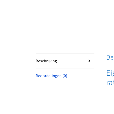
Be
Beschrijving
Ei
Beoordelingen (0)
ra