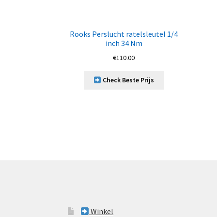
Rooks Perslucht ratelsleutel 1/4
inch 34 Nm
€
110.00
Check Beste Prijs
Winkel