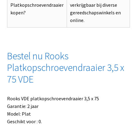
Platkopschroevendraaier
verkrijgbaar bij diverse
kopen?
gereedschapswinkels en
online.
Bestel nu Rooks
Platkopschroevendraaier 3,5 x
75 VDE
Rooks VDE platkopschroevendraaier 3,5 x 75
Garantie: 2 jaar
Model: Plat
Geschikt voor : 0.