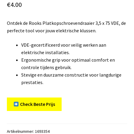
€
4.00
Ontdek de Rooks Platkopschroevendraaier 3,5 x 75 VDE, de
perfecte tool voor jouw elektrische klussen.
VDE-gecertificeerd voor veilig werken aan
elektrische installaties.
Ergonomische grip voor optimaal comfort en
controle tijdens gebruik.
Stevige en duurzame constructie voor langdurige
prestaties.
Check Beste Prijs
Artikelnummer:
1693354