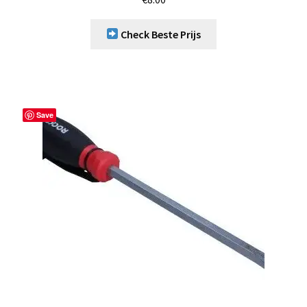
Check Beste Prijs
Save