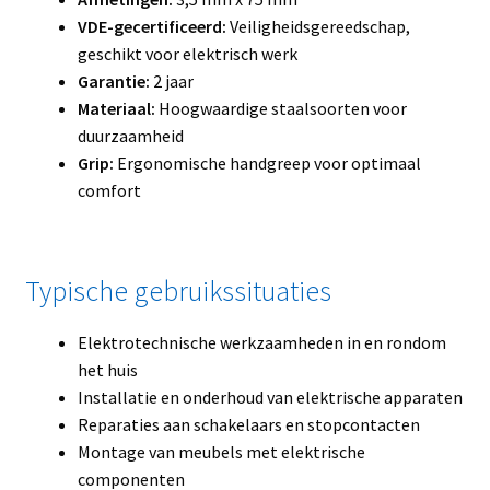
VDE-gecertificeerd:
Veiligheidsgereedschap,
geschikt voor elektrisch werk
Garantie:
2 jaar
Materiaal:
Hoogwaardige staalsoorten voor
duurzaamheid
Grip:
Ergonomische handgreep voor optimaal
comfort
Typische gebruikssituaties
Elektrotechnische werkzaamheden in en rondom
het huis
Installatie en onderhoud van elektrische apparaten
Reparaties aan schakelaars en stopcontacten
Montage van meubels met elektrische
componenten