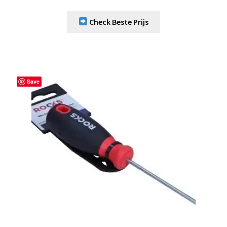
Check Beste Prijs
Save