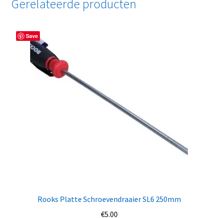
Gerelateerde producten
Save
Rooks Platte Schroevendraaier SL6 250mm
€
5.00