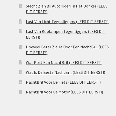
Slecht Zien Bij Autorijden In Het Donker (LEES
DIT EERST!)
Last Van Licht Tegenliggers (LEES DIT EERST!)
Last Van Koplampen Tegenliggers (LEES DIT
EERST!)
Hoeveel Beter Zie Je Door Een NachtBril (LEES
DIT EERST!)
Wat Kost Een NachtBril (LEES DIT EERST!)
Wat Is De Beste NachtBril (LEES DIT EERST!)
NachtBril Voor De Fiets (LEES DIT EERST!)
NachtBril Voor De Motor (LEES DIT EERST!)