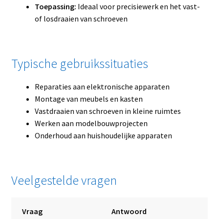
Toepassing:
Ideaal voor precisiewerk en het vast-
of losdraaien van schroeven
Typische gebruikssituaties
Reparaties aan elektronische apparaten
Montage van meubels en kasten
Vastdraaien van schroeven in kleine ruimtes
Werken aan modelbouwprojecten
Onderhoud aan huishoudelijke apparaten
Veelgestelde vragen
Vraag
Antwoord