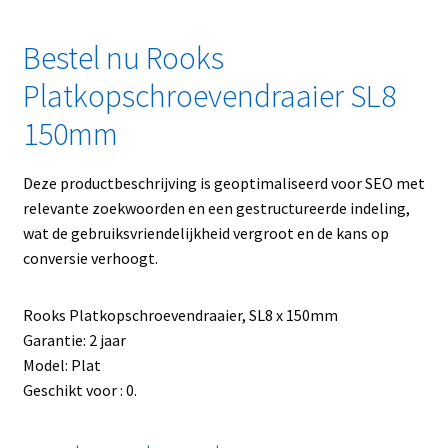
Bestel nu Rooks
Platkopschroevendraaier SL8
150mm
Deze productbeschrijving is geoptimaliseerd voor SEO met
relevante zoekwoorden en een gestructureerde indeling,
wat de gebruiksvriendelijkheid vergroot en de kans op
conversie verhoogt.
Rooks Platkopschroevendraaier, SL8 x 150mm
Garantie: 2 jaar
Model: Plat
Geschikt voor : 0.