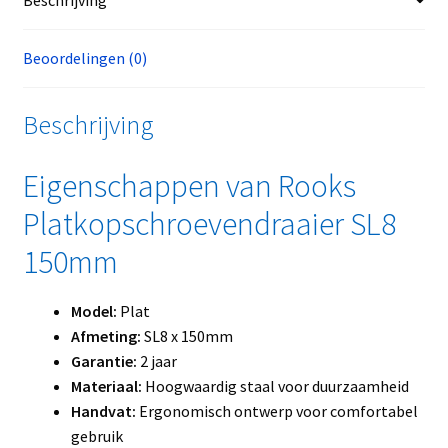
Beoordelingen (0)
Beschrijving
Eigenschappen van Rooks
Platkopschroevendraaier SL8
150mm
Model:
Plat
Afmeting:
SL8 x 150mm
Garantie:
2 jaar
Materiaal:
Hoogwaardig staal voor duurzaamheid
Handvat:
Ergonomisch ontwerp voor comfortabel
gebruik