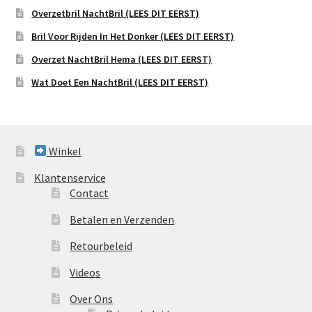
Overzetbril NachtBril (LEES DIT EERST)
Bril Voor Rijden In Het Donker (LEES DIT EERST)
Overzet NachtBril Hema (LEES DIT EERST)
Wat Doet Een NachtBril (LEES DIT EERST)
Winkel
Klantenservice
Contact
Betalen en Verzenden
Retourbeleid
Videos
Over Ons