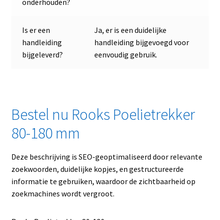
onderhouden?
Is er een
Ja, er is een duidelijke
handleiding
handleiding bijgevoegd voor
bijgeleverd?
eenvoudig gebruik.
Bestel nu Rooks Poelietrekker
80-180 mm
Deze beschrijving is SEO-geoptimaliseerd door relevante
zoekwoorden, duidelijke kopjes, en gestructureerde
informatie te gebruiken, waardoor de zichtbaarheid op
zoekmachines wordt vergroot.