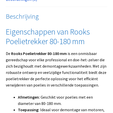
Beschrijving
Eigenschappen van Rooks
Poelietrekker 80-180 mm
De
Rooks Poelietrekker 80-180 mm
is een onmisbaar
gereedschap voor elke professional en doe-het-zelver die
zich bezighoudt met demontagewerkzaamheden. Met zijn
robuuste ontwerp en veelzijdige functionaliteit biedt deze
poelietrekker de perfecte oplossing voor het efficiënt
verwijderen van poelies in verschillende toepassingen.
Afmetingen:
Geschikt voor poelies met een
diameter van 80-180 mm.
Toepassing:
Ideaal voor demontage van motoren,