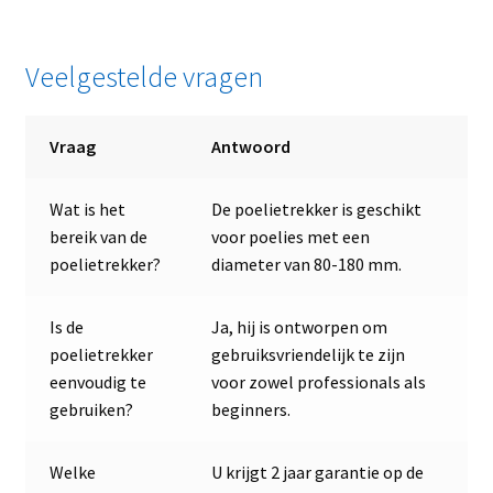
Veelgestelde vragen
Vraag
Antwoord
Wat is het
De poelietrekker is geschikt
bereik van de
voor poelies met een
poelietrekker?
diameter van 80-180 mm.
Is de
Ja, hij is ontworpen om
poelietrekker
gebruiksvriendelijk te zijn
eenvoudig te
voor zowel professionals als
gebruiken?
beginners.
Welke
U krijgt 2 jaar garantie op de