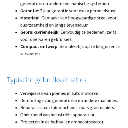
generators en andere mechanische systemen.
Garantie:
2 jaar garantie voor extra gemoedsrust.
Materiaal:
Gemaakt van hoogwaardige staal voor
duurzaamheid en lange levensduur.
Gebruiksvriendelijk:
Eenvoudig te bedienen, zelfs
voor onervaren gebruikers.
Compact ontwerp:
Gemakkelijk op te bergen en te
vervoeren.
Typische gebruikssituaties
Verwijderen van poelies in automotoren.
Demontage van generatoren en andere machines.
Reparaties aan tuinmachines zoals grasmaaiers.
Onderhoud van industriële apparatuur.
Projecten in de hobby- en ambachtssector.