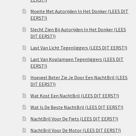
Moeite Met Autorijden In Het Donker (LEES DIT
EERST!)
Slecht Zien Bij Autorijden In Het Donker (LEES
DIT EERST!)
Last Van Licht Tegenliggers (LEES DIT EERST!)
Last Van Koplampen Tegenliggers (LEES DIT
EERST!)
Hoeveel Beter Zie Je Door Een NachtBril (LEES
DIT EERST!)
Wat Kost Een NachtBril (LEES DIT EERST!)
Wat Is De Beste NachtBril (LEES DIT EERST!)
NachtBril Voor De Fiets (LEES DIT EERST!)
NachtBril Voor De Motor (LEES DIT EERST!)