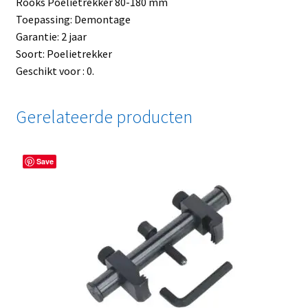
Rooks Poelietrekker 80-180 mm
Toepassing: Demontage
Garantie: 2 jaar
Soort: Poelietrekker
Geschikt voor : 0.
Gerelateerde producten
Save