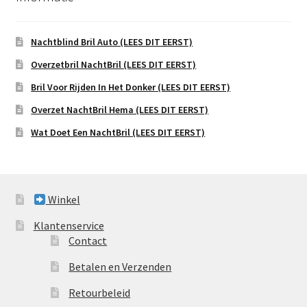
Nachtblind Bril Auto (LEES DIT EERST)
Overzetbril NachtBril (LEES DIT EERST)
Bril Voor Rijden In Het Donker (LEES DIT EERST)
Overzet NachtBril Hema (LEES DIT EERST)
Wat Doet Een NachtBril (LEES DIT EERST)
Winkel
Klantenservice
Contact
Betalen en Verzenden
Retourbeleid