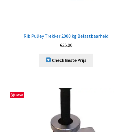
Rib Pulley Trekker 2000 kg Belastbaarheid
€
35.00
Check Beste Prijs
Save