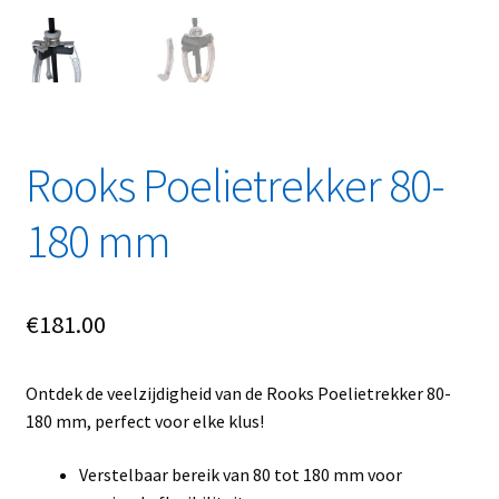
Rooks Poelietrekker 80-
180 mm
€
181.00
Ontdek de veelzijdigheid van de Rooks Poelietrekker 80-
180 mm, perfect voor elke klus!
Verstelbaar bereik van 80 tot 180 mm voor