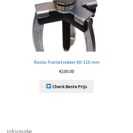
Rooks Poelietrekker 60-110 mm
€
100.00
Check Beste Prijs
Informatie