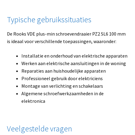
Typische gebruikssituaties
De Rooks VDE plus-min schroevendraaier PZ2 SL6 100 mm
is ideaal voor verschillende toepassingen, waaronder:
Installatie en onderhoud van elektrische apparaten
Werken aan elektrische aansluitingen in de woning
Reparaties aan huishoudelijke apparaten
Professioneel gebruik door elektriciens
Montage van verlichting en schakelaars
Algemene schroefwerkzaamheden in de
elektronica
Veelgestelde vragen