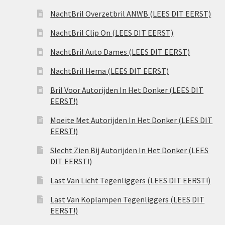
NachtBril Overzetbril ANWB (LEES DIT EERST)
NachtBril Clip On (LEES DIT EERST)
NachtBril Auto Dames (LEES DIT EERST)
NachtBril Hema (LEES DIT EERST)
Bril Voor Autorijden In Het Donker (LEES DIT
EERST!)
Moeite Met Autorijden In Het Donker (LEES DIT
EERST!)
Slecht Zien Bij Autorijden In Het Donker (LEES
DIT EERST!)
Last Van Licht Tegenliggers (LEES DIT EERST!)
Last Van Koplampen Tegenliggers (LEES DIT
EERST!)