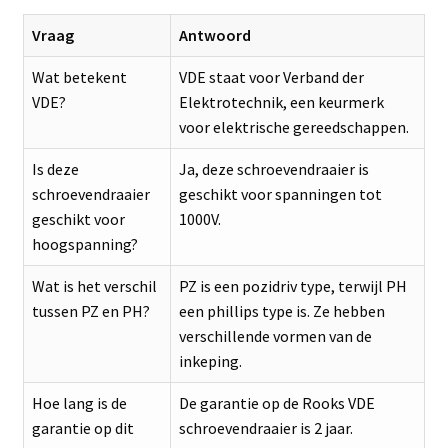
Vraag
Antwoord
Wat betekent
VDE staat voor Verband der
VDE?
Elektrotechnik, een keurmerk
voor elektrische gereedschappen.
Is deze
Ja, deze schroevendraaier is
schroevendraaier
geschikt voor spanningen tot
geschikt voor
1000V.
hoogspanning?
Wat is het verschil
PZ is een pozidriv type, terwijl PH
tussen PZ en PH?
een phillips type is. Ze hebben
verschillende vormen van de
inkeping.
Hoe lang is de
De garantie op de Rooks VDE
garantie op dit
schroevendraaier is 2 jaar.