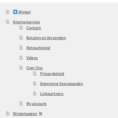
Winkel
Klantenservice
Contact
Betalen en Verzenden
Retourbeleid
Videos
Over Ons
Privacybeleid
Algemene Voorwaarden
Linkpartners
My account
Winkelwagen