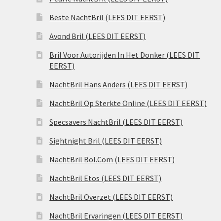
Beste NachtBril (LEES DIT EERST)
Avond Bril (LEES DIT EERST)
Bril Voor Autorijden In Het Donker (LEES DIT
EERST)
NachtBril Hans Anders (LEES DIT EERST)
NachtBril Op Sterkte Online (LEES DIT EERST)
Specsavers NachtBril (LEES DIT EERST)
Sightnight Bril (LEES DIT EERST)
NachtBril Bol.Com (LEES DIT EERST)
NachtBril Etos (LEES DIT EERST)
NachtBril Overzet (LEES DIT EERST)
NachtBril Ervaringen (LEES DIT EERST)