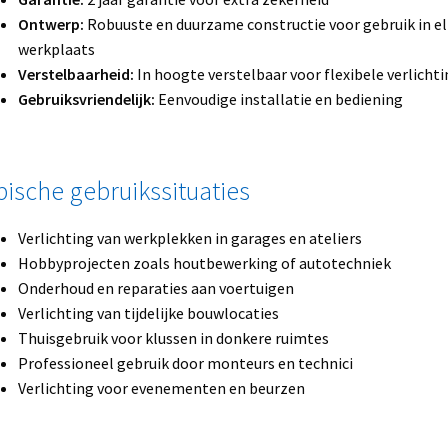
Ontwerp:
Robuuste en duurzame constructie voor gebruik in e
werkplaats
Verstelbaarheid:
In hoogte verstelbaar voor flexibele verlichti
Gebruiksvriendelijk:
Eenvoudige installatie en bediening
pische gebruikssituaties
Verlichting van werkplekken in garages en ateliers
Hobbyprojecten zoals houtbewerking of autotechniek
Onderhoud en reparaties aan voertuigen
Verlichting van tijdelijke bouwlocaties
Thuisgebruik voor klussen in donkere ruimtes
Professioneel gebruik door monteurs en technici
Verlichting voor evenementen en beurzen