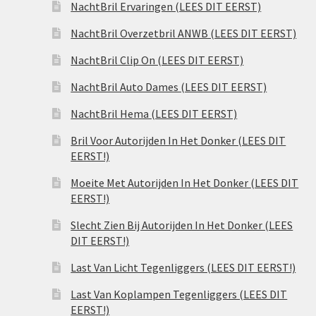
NachtBril Ervaringen (LEES DIT EERST)
NachtBril Overzetbril ANWB (LEES DIT EERST)
NachtBril Clip On (LEES DIT EERST)
NachtBril Auto Dames (LEES DIT EERST)
NachtBril Hema (LEES DIT EERST)
Bril Voor Autorijden In Het Donker (LEES DIT
EERST!)
Moeite Met Autorijden In Het Donker (LEES DIT
EERST!)
Slecht Zien Bij Autorijden In Het Donker (LEES
DIT EERST!)
Last Van Licht Tegenliggers (LEES DIT EERST!)
Last Van Koplampen Tegenliggers (LEES DIT
EERST!)