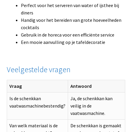
Perfect voor het serveren van water of ijsthee bij
diners
Handig voor het bereiden van grote hoeveelheden
cocktails
Gebruik in de horeca voor een efficiënte service
Een mooie aanvulling op je tafeldecoratie
Veelgestelde vragen
Vraag
Antwoord
Is de schenkkan
Ja, de schenkkan kan
vaatwasmachinebestendig?
veilig in de
vaatwasmachine.
Van welk materiaal is de
De schenkkan is gemaakt