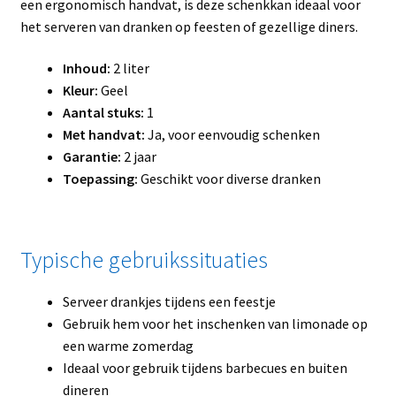
een ergonomisch handvat, is deze schenkkan ideaal voor
het serveren van dranken op feesten of gezellige diners.
Inhoud:
2 liter
Kleur:
Geel
Aantal stuks:
1
Met handvat:
Ja, voor eenvoudig schenken
Garantie:
2 jaar
Toepassing:
Geschikt voor diverse dranken
Typische gebruikssituaties
Serveer drankjes tijdens een feestje
Gebruik hem voor het inschenken van limonade op
een warme zomerdag
Ideaal voor gebruik tijdens barbecues en buiten
dineren