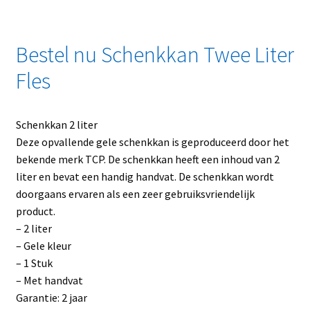
Bestel nu Schenkkan Twee Liter
Fles
Schenkkan 2 liter
Deze opvallende gele schenkkan is geproduceerd door het
bekende merk TCP. De schenkkan heeft een inhoud van 2
liter en bevat een handig handvat. De schenkkan wordt
doorgaans ervaren als een zeer gebruiksvriendelijk
product.
– 2 liter
– Gele kleur
– 1 Stuk
– Met handvat
Garantie: 2 jaar