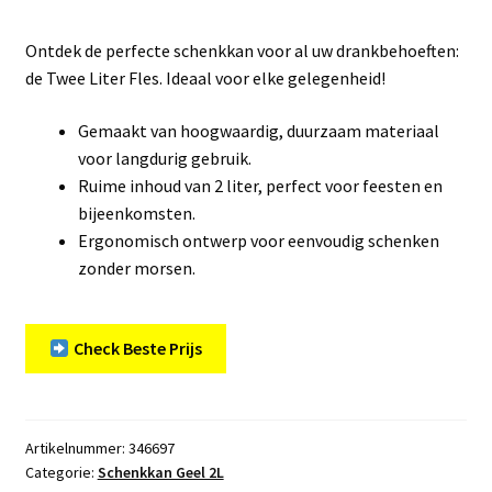
Ontdek de perfecte schenkkan voor al uw drankbehoeften:
de Twee Liter Fles. Ideaal voor elke gelegenheid!
Gemaakt van hoogwaardig, duurzaam materiaal
voor langdurig gebruik.
Ruime inhoud van 2 liter, perfect voor feesten en
bijeenkomsten.
Ergonomisch ontwerp voor eenvoudig schenken
zonder morsen.
Check Beste Prijs
Artikelnummer:
346697
Categorie:
Schenkkan Geel 2L