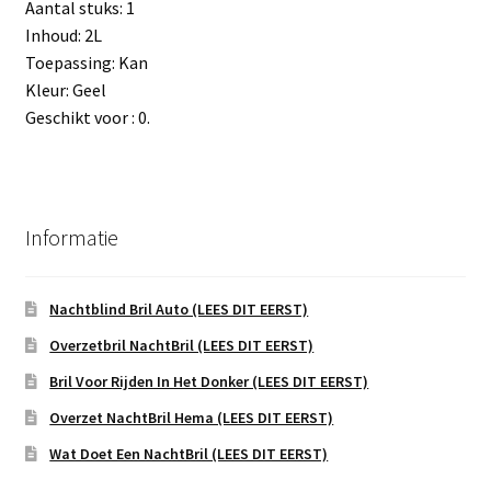
Aantal stuks: 1
Inhoud: 2L
Toepassing: Kan
Kleur: Geel
Geschikt voor : 0.
Informatie
Nachtblind Bril Auto (LEES DIT EERST)
Overzetbril NachtBril (LEES DIT EERST)
Bril Voor Rijden In Het Donker (LEES DIT EERST)
Overzet NachtBril Hema (LEES DIT EERST)
Wat Doet Een NachtBril (LEES DIT EERST)