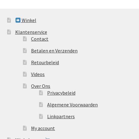
Winkel
Klantenservice
Contact
Betalen en Verzenden
Retourbeleid
Videos
Over Ons
Privacybeleid
Algemene Voorwaarden
Linkpartners
My account