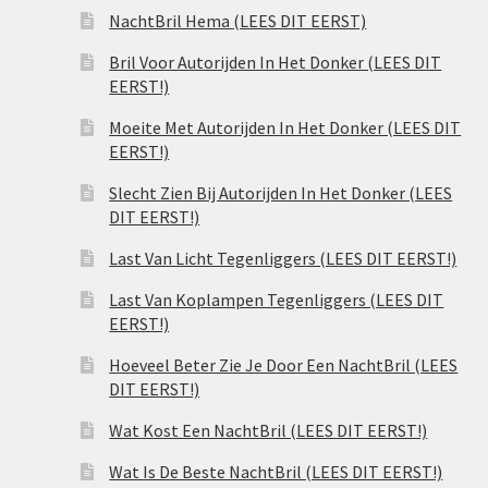
NachtBril Hema (LEES DIT EERST)
Bril Voor Autorijden In Het Donker (LEES DIT
EERST!)
Moeite Met Autorijden In Het Donker (LEES DIT
EERST!)
Slecht Zien Bij Autorijden In Het Donker (LEES
DIT EERST!)
Last Van Licht Tegenliggers (LEES DIT EERST!)
Last Van Koplampen Tegenliggers (LEES DIT
EERST!)
Hoeveel Beter Zie Je Door Een NachtBril (LEES
DIT EERST!)
Wat Kost Een NachtBril (LEES DIT EERST!)
Wat Is De Beste NachtBril (LEES DIT EERST!)