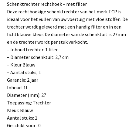
Schenktrechter rechthoek – met filter
Deze rechthoekige schenktrechter van het merk TCP is
ideaal voor het vullen van uw voertuig met vloeistoffen. De
trechter wordt geleverd met een handig filter en in een
lichtblauwe kleur. De diameter van de schenktuit is 27mm
en de trechter wordt per stuk verkocht.
– Inhoud trechter: 1 liter
– Diameter schenktuit: 2,7 cm
– Kleur Blauw
– Aantal stuks; 1
Garantie: 2 jaar
Inhoud: 1L
Diameter (mm): 27
Toepassing: Trechter
Kleur: Blauw
Aantal stuks: 1
Geschikt voor : 0.