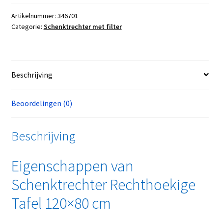
Artikelnummer:
346701
Categorie:
Schenktrechter met filter
Beschrijving
Beoordelingen (0)
Beschrijving
Eigenschappen van
Schenktrechter Rechthoekige
Tafel 120×80 cm