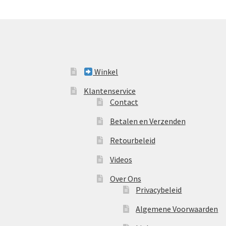
Winkel
Klantenservice
Contact
Betalen en Verzenden
Retourbeleid
Videos
Over Ons
Privacybeleid
Algemene Voorwaarden