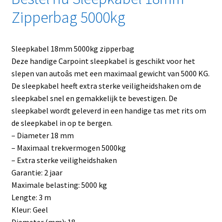
Zipperbag 5000kg
Sleepkabel 18mm 5000kg zipperbag
Deze handige Carpoint sleepkabel is geschikt voor het
slepen van autoâs met een maximaal gewicht van 5000 KG.
De sleepkabel heeft extra sterke veiligheidshaken om de
sleepkabel snel en gemakkelijk te bevestigen. De
sleepkabel wordt geleverd in een handige tas met rits om
de sleepkabel in op te bergen.
– Diameter 18 mm
– Maximaal trekvermogen 5000kg
– Extra sterke veiligheidshaken
Garantie: 2 jaar
Maximale belasting: 5000 kg
Lengte: 3 m
Kleur: Geel