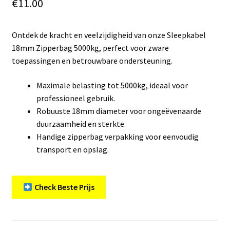
€
11.00
Ontdek de kracht en veelzijdigheid van onze Sleepkabel
18mm Zipperbag 5000kg, perfect voor zware
toepassingen en betrouwbare ondersteuning.
Maximale belasting tot 5000kg, ideaal voor
professioneel gebruik.
Robuuste 18mm diameter voor ongeëvenaarde
duurzaamheid en sterkte.
Handige zipperbag verpakking voor eenvoudig
transport en opslag.
Check Beste Prijs