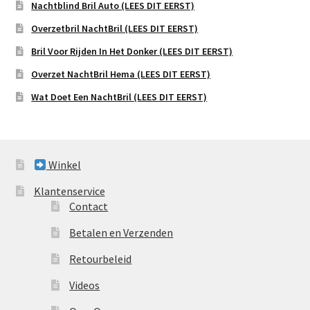
Nachtblind Bril Auto (LEES DIT EERST)
Overzetbril NachtBril (LEES DIT EERST)
Bril Voor Rijden In Het Donker (LEES DIT EERST)
Overzet NachtBril Hema (LEES DIT EERST)
Wat Doet Een NachtBril (LEES DIT EERST)
Winkel
Klantenservice
Contact
Betalen en Verzenden
Retourbeleid
Videos