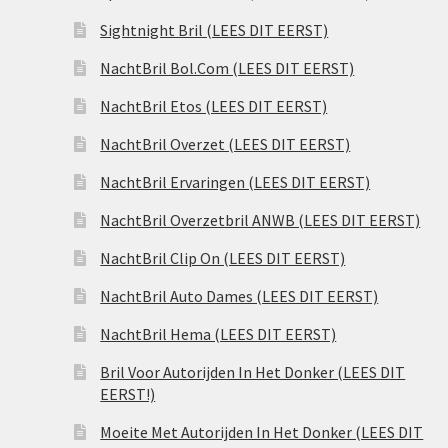
Sightnight Bril (LEES DIT EERST)
NachtBril Bol.Com (LEES DIT EERST)
NachtBril Etos (LEES DIT EERST)
NachtBril Overzet (LEES DIT EERST)
NachtBril Ervaringen (LEES DIT EERST)
NachtBril Overzetbril ANWB (LEES DIT EERST)
NachtBril Clip On (LEES DIT EERST)
NachtBril Auto Dames (LEES DIT EERST)
NachtBril Hema (LEES DIT EERST)
Bril Voor Autorijden In Het Donker (LEES DIT
EERST!)
Moeite Met Autorijden In Het Donker (LEES DIT