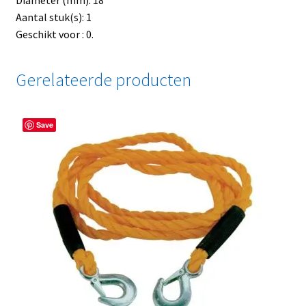
Diameter (mm): 18
Aantal stuk(s): 1
Geschikt voor : 0.
Gerelateerde producten
Save