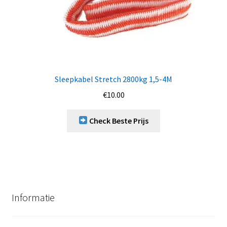
Sleepkabel Stretch 2800kg 1,5-4M
€
10.00
Check Beste Prijs
Informatie