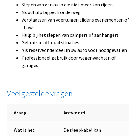
Slepen van een auto die niet meer kan rijden
Noodhulp bij pech onderweg
Verplaatsen van voertuigen tijdens evenementen of
shows
Hulp bij het slepen van campers of aanhangers
Gebruik in off-road situaties
Als reserveonderdeel in uw auto voor noodgevallen
Professioneel gebruik door wegenwachten of
garages
Veelgestelde vragen
Vraag
Antwoord
Wat is het
De sleepkabel kan