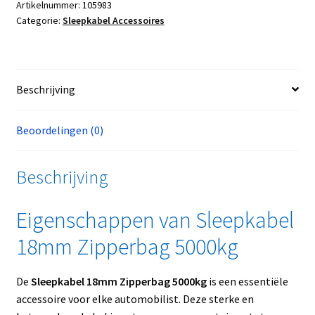
Artikelnummer:
105983
Categorie:
Sleepkabel Accessoires
Beschrijving
Beoordelingen (0)
Beschrijving
Eigenschappen van Sleepkabel
18mm Zipperbag 5000kg
De
Sleepkabel 18mm Zipperbag 5000kg
is een essentiële
accessoire voor elke automobilist. Deze sterke en