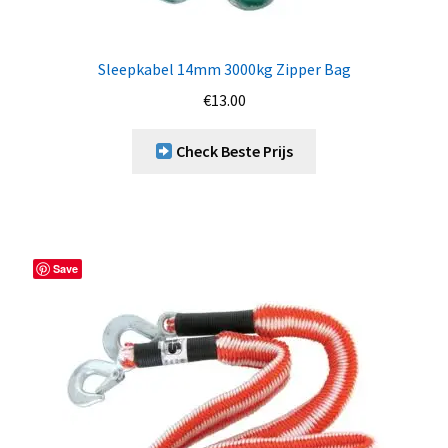
Sleepkabel 14mm 3000kg Zipper Bag
€
13.00
Check Beste Prijs
Save