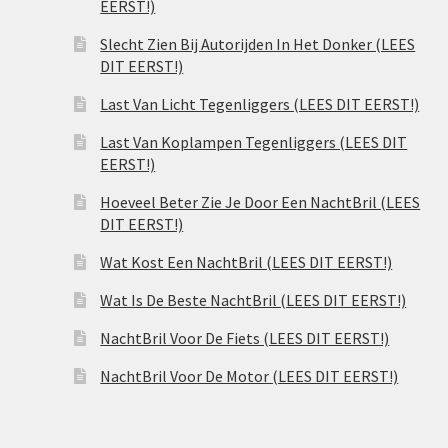
EERST!)
Slecht Zien Bij Autorijden In Het Donker (LEES
DIT EERST!)
Last Van Licht Tegenliggers (LEES DIT EERST!)
Last Van Koplampen Tegenliggers (LEES DIT
EERST!)
Hoeveel Beter Zie Je Door Een NachtBril (LEES
DIT EERST!)
Wat Kost Een NachtBril (LEES DIT EERST!)
Wat Is De Beste NachtBril (LEES DIT EERST!)
NachtBril Voor De Fiets (LEES DIT EERST!)
NachtBril Voor De Motor (LEES DIT EERST!)