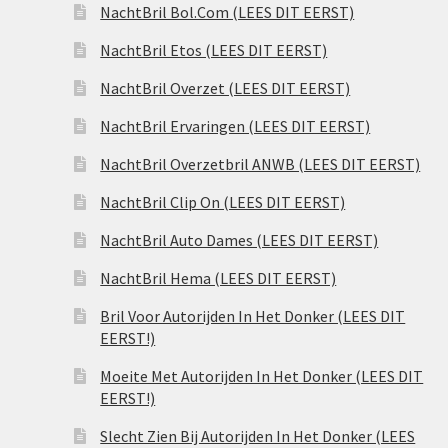
NachtBril Bol.Com (LEES DIT EERST)
NachtBril Etos (LEES DIT EERST)
NachtBril Overzet (LEES DIT EERST)
NachtBril Ervaringen (LEES DIT EERST)
NachtBril Overzetbril ANWB (LEES DIT EERST)
NachtBril Clip On (LEES DIT EERST)
NachtBril Auto Dames (LEES DIT EERST)
NachtBril Hema (LEES DIT EERST)
Bril Voor Autorijden In Het Donker (LEES DIT
EERST!)
Moeite Met Autorijden In Het Donker (LEES DIT
EERST!)
Slecht Zien Bij Autorijden In Het Donker (LEES