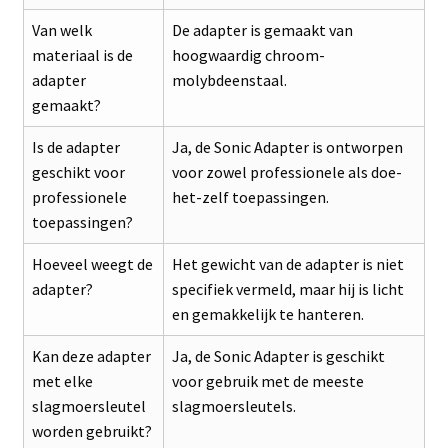
Van welk
De adapter is gemaakt van
materiaal is de
hoogwaardig chroom-
adapter
molybdeenstaal.
gemaakt?
Is de adapter
Ja, de Sonic Adapter is ontworpen
geschikt voor
voor zowel professionele als doe-
professionele
het-zelf toepassingen.
toepassingen?
Hoeveel weegt de
Het gewicht van de adapter is niet
adapter?
specifiek vermeld, maar hij is licht
en gemakkelijk te hanteren.
Kan deze adapter
Ja, de Sonic Adapter is geschikt
met elke
voor gebruik met de meeste
slagmoersleutel
slagmoersleutels.
worden gebruikt?