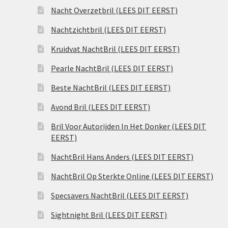
Nacht Overzetbril (LEES DIT EERST)
Nachtzichtbril (LEES DIT EERST)
Kruidvat NachtBril (LEES DIT EERST)
Pearle NachtBril (LEES DIT EERST)
Beste NachtBril (LEES DIT EERST)
Avond Bril (LEES DIT EERST)
Bril Voor Autorijden In Het Donker (LEES DIT
EERST)
NachtBril Hans Anders (LEES DIT EERST)
NachtBril Op Sterkte Online (LEES DIT EERST)
Specsavers NachtBril (LEES DIT EERST)
Sightnight Bril (LEES DIT EERST)