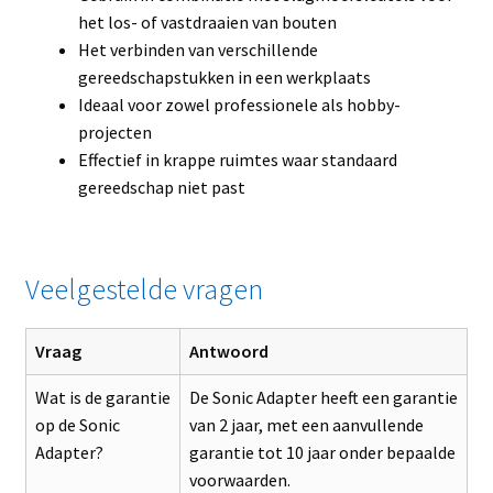
het los- of vastdraaien van bouten
Het verbinden van verschillende
gereedschapstukken in een werkplaats
Ideaal voor zowel professionele als hobby-
projecten
Effectief in krappe ruimtes waar standaard
gereedschap niet past
Veelgestelde vragen
Vraag
Antwoord
Wat is de garantie
De Sonic Adapter heeft een garantie
op de Sonic
van 2 jaar, met een aanvullende
Adapter?
garantie tot 10 jaar onder bepaalde
voorwaarden.