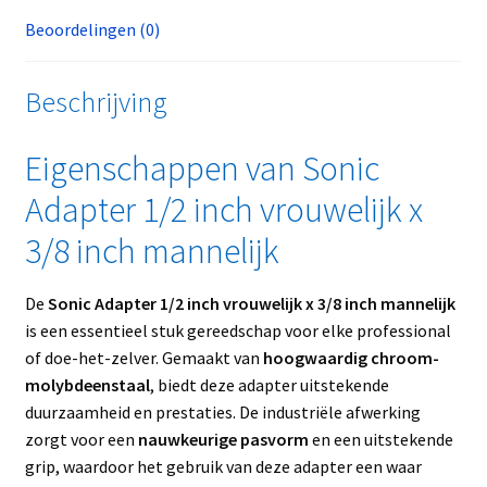
Beoordelingen (0)
Beschrijving
Eigenschappen van Sonic
Adapter 1/2 inch vrouwelijk x
3/8 inch mannelijk
De
Sonic Adapter 1/2 inch vrouwelijk x 3/8 inch mannelijk
is een essentieel stuk gereedschap voor elke professional
of doe-het-zelver. Gemaakt van
hoogwaardig chroom-
molybdeenstaal
, biedt deze adapter uitstekende
duurzaamheid en prestaties. De industriële afwerking
zorgt voor een
nauwkeurige pasvorm
en een uitstekende
grip, waardoor het gebruik van deze adapter een waar