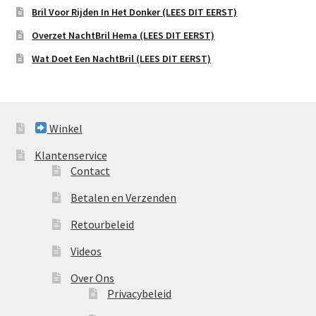
Bril Voor Rijden In Het Donker (LEES DIT EERST)
Overzet NachtBril Hema (LEES DIT EERST)
Wat Doet Een NachtBril (LEES DIT EERST)
Winkel
Klantenservice
Contact
Betalen en Verzenden
Retourbeleid
Videos
Over Ons
Privacybeleid