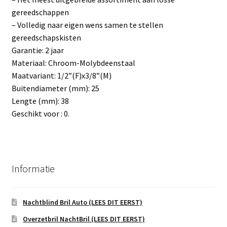
gereedschappen
– Volledig naar eigen wens samen te stellen
gereedschapskisten
Garantie: 2 jaar
Materiaal: Chroom-Molybdeenstaal
Maatvariant: 1/2”(F)x3/8”(M)
Buitendiameter (mm): 25
Lengte (mm): 38
Geschikt voor : 0.
Informatie
Nachtblind Bril Auto (LEES DIT EERST)
Overzetbril NachtBril (LEES DIT EERST)