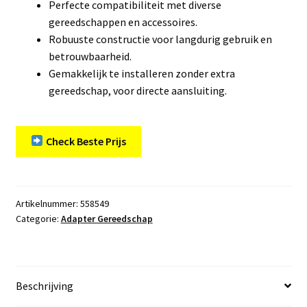
Perfecte compatibiliteit met diverse
gereedschappen en accessoires.
Robuuste constructie voor langdurig gebruik en
betrouwbaarheid.
Gemakkelijk te installeren zonder extra
gereedschap, voor directe aansluiting.
Check Beste Prijs
Artikelnummer:
558549
Categorie:
Adapter Gereedschap
Beschrijving