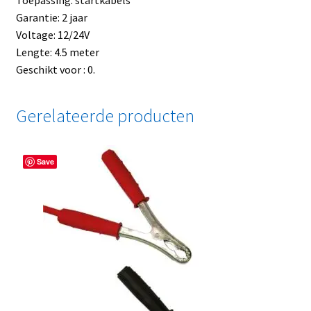
Toepassing: startkabels
Garantie: 2 jaar
Voltage: 12/24V
Lengte: 4.5 meter
Geschikt voor : 0.
Gerelateerde producten
Save