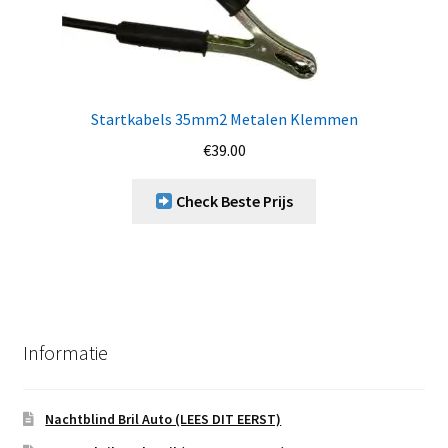
Startkabels 35mm2 Metalen Klemmen
€
39.00
Check Beste Prijs
Informatie
Nachtblind Bril Auto (LEES DIT EERST)