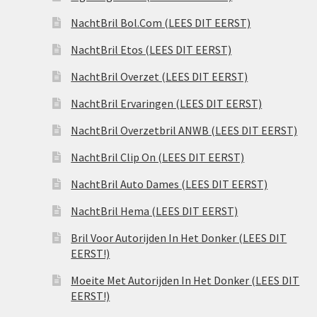
NachtBril Bol.Com (LEES DIT EERST)
NachtBril Etos (LEES DIT EERST)
NachtBril Overzet (LEES DIT EERST)
NachtBril Ervaringen (LEES DIT EERST)
NachtBril Overzetbril ANWB (LEES DIT EERST)
NachtBril Clip On (LEES DIT EERST)
NachtBril Auto Dames (LEES DIT EERST)
NachtBril Hema (LEES DIT EERST)
Bril Voor Autorijden In Het Donker (LEES DIT
EERST!)
Moeite Met Autorijden In Het Donker (LEES DIT
EERST!)