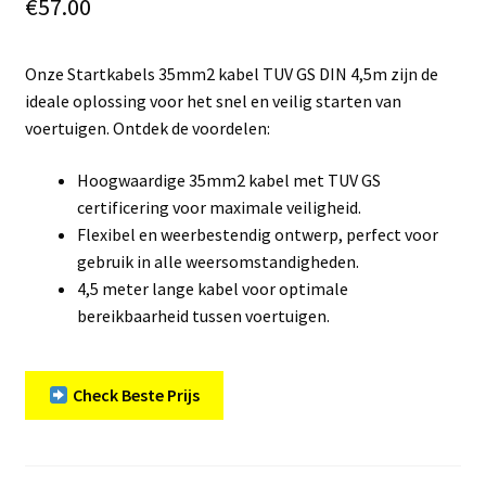
€
57.00
Onze Startkabels 35mm2 kabel TUV GS DIN 4,5m zijn de
ideale oplossing voor het snel en veilig starten van
voertuigen. Ontdek de voordelen:
Hoogwaardige 35mm2 kabel met TUV GS
certificering voor maximale veiligheid.
Flexibel en weerbestendig ontwerp, perfect voor
gebruik in alle weersomstandigheden.
4,5 meter lange kabel voor optimale
bereikbaarheid tussen voertuigen.
Check Beste Prijs