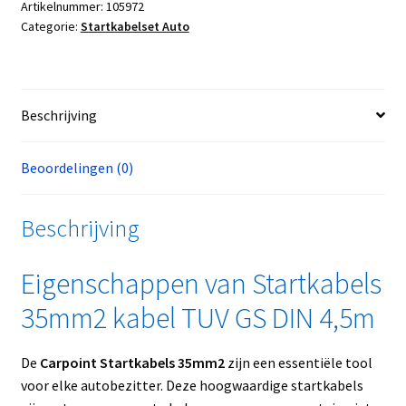
Artikelnummer:
105972
Categorie:
Startkabelset Auto
Beschrijving
Beoordelingen (0)
Beschrijving
Eigenschappen van Startkabels
35mm2 kabel TUV GS DIN 4,5m
De
Carpoint Startkabels 35mm2
zijn een essentiële tool
voor elke autobezitter. Deze hoogwaardige startkabels