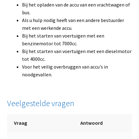
Bij het opladen van de accu van een vrachtwagen of
bus.
Als u hulp nodig heeft van een andere bestuurder
met een werkende accu.
Bij het starten van voertuigen met een
benzinemotor tot 7000cc.
Bij het starten van voertuigen met een dieselmotor
tot 4000cc.
Voor het veilig overbruggen van accu's in
noodgevallen.
Veelgestelde vragen
Vraag
Antwoord