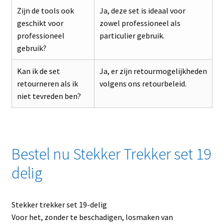
Zijn de tools ook
Ja, deze set is ideaal voor
geschikt voor
zowel professioneel als
professioneel
particulier gebruik.
gebruik?
Kan ik de set
Ja, er zijn retourmogelijkheden
retourneren als ik
volgens ons retourbeleid.
niet tevreden ben?
Bestel nu Stekker Trekker set 19
delig
Stekker trekker set 19-delig
Voor het, zonder te beschadigen, losmaken van