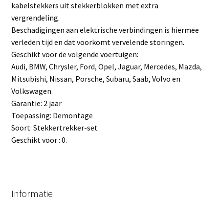
kabelstekkers uit stekkerblokken met extra
vergrendeling.
Beschadigingen aan elektrische verbindingen is hiermee
verleden tijd en dat voorkomt vervelende storingen.
Geschikt voor de volgende voertuigen:
Audi, BMW, Chrysler, Ford, Opel, Jaguar, Mercedes, Mazda,
Mitsubishi, Nissan, Porsche, Subaru, Saab, Volvo en
Volkswagen.
Garantie: 2 jaar
Toepassing: Demontage
Soort: Stekkertrekker-set
Geschikt voor : 0.
Informatie