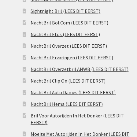
Sightnight Bril (LEES DIT EERST)
NachtBril Bol.Com (LEES DIT EERST)
NachtBril Etos (LEES DIT EERST)
NachtBril Overzet (LEES DIT EERST)
NachtBril Ervaringen (LEES DIT EERST)
NachtBril Overzetbril ANWB (LEES DIT EERST)
NachtBril Clip On (LEES DIT EERST)
NachtBril Auto Dames (LEES DIT EERST)
NachtBril Hema (LEES DIT EERST)
Bril Voor Autorijden In Het Donker (LEES DIT
EERST!)
Moeite Met Autorijden In Het Donker (LEES DIT