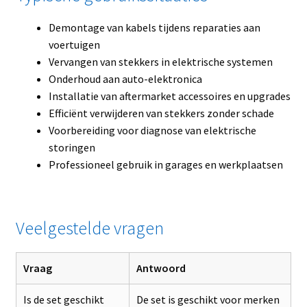
Demontage van kabels tijdens reparaties aan
voertuigen
Vervangen van stekkers in elektrische systemen
Onderhoud aan auto-elektronica
Installatie van aftermarket accessoires en upgrades
Efficiënt verwijderen van stekkers zonder schade
Voorbereiding voor diagnose van elektrische
storingen
Professioneel gebruik in garages en werkplaatsen
Veelgestelde vragen
Vraag
Antwoord
Is de set geschikt
De set is geschikt voor merken