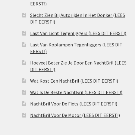
EERST!)
Slecht Zien Bij Autorijden In Het Donker (LEES
DIT EERST!)
Last Van Licht Tegenliggers (LEES DIT EERST!)
Last Van Koplampen Tegenliggers (LEES DIT
EERST!)
Hoeveel Beter Zie Je Door Een NachtBril (LEES
DIT EERST!)
Wat Kost Een NachtBril (LEES DIT EERST!)
Wat Is De Beste NachtBril (LEES DIT EERST!)
NachtBril Voor De Fiets (LEES DIT EERST!)
NachtBril Voor De Motor (LEES DIT EERST!)