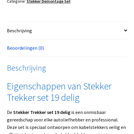
Categorie:
Stekker Demontage Set
Beschrijving
Beoordelingen (0)
Beschrijving
Eigenschappen van Stekker
Trekker set 19 delig
De
Stekker Trekker set 19 delig
is een onmisbaar
gereedschap voor elke autoliefhebber en professional.
Deze set is speciaal ontworpen om kabelstekkers veilig en