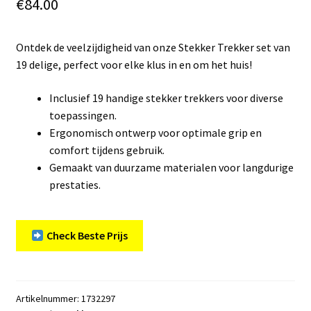
€
84.00
Ontdek de veelzijdigheid van onze Stekker Trekker set van
19 delige, perfect voor elke klus in en om het huis!
Inclusief 19 handige stekker trekkers voor diverse
toepassingen.
Ergonomisch ontwerp voor optimale grip en
comfort tijdens gebruik.
Gemaakt van duurzame materialen voor langdurige
prestaties.
Check Beste Prijs
Artikelnummer:
1732297