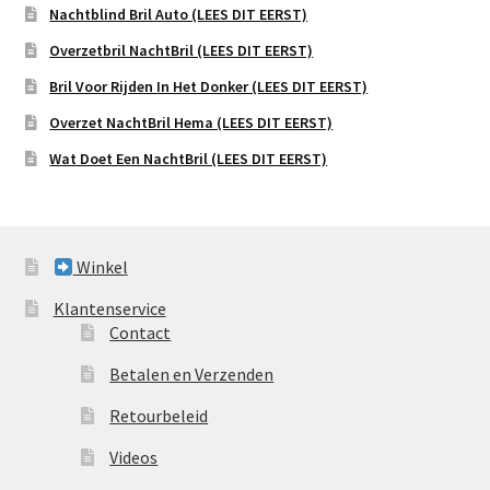
Nachtblind Bril Auto (LEES DIT EERST)
Overzetbril NachtBril (LEES DIT EERST)
Bril Voor Rijden In Het Donker (LEES DIT EERST)
Overzet NachtBril Hema (LEES DIT EERST)
Wat Doet Een NachtBril (LEES DIT EERST)
Winkel
Klantenservice
Contact
Betalen en Verzenden
Retourbeleid
Videos