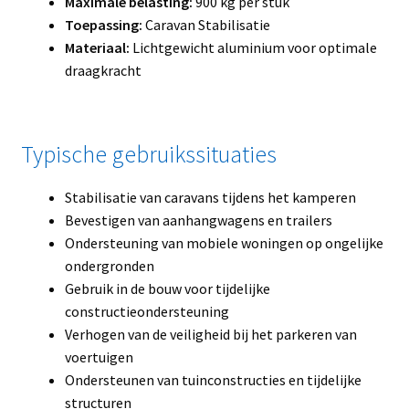
Maximale belasting:
900 kg per stuk
Toepassing:
Caravan Stabilisatie
Materiaal:
Lichtgewicht aluminium voor optimale
draagkracht
Typische gebruikssituaties
Stabilisatie van caravans tijdens het kamperen
Bevestigen van aanhangwagens en trailers
Ondersteuning van mobiele woningen op ongelijke
ondergronden
Gebruik in de bouw voor tijdelijke
constructieondersteuning
Verhogen van de veiligheid bij het parkeren van
voertuigen
Ondersteunen van tuinconstructies en tijdelijke
structuren