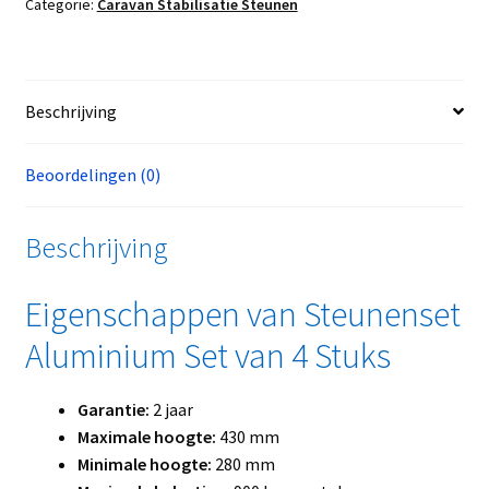
Categorie:
Caravan Stabilisatie Steunen
Beschrijving
Beoordelingen (0)
Beschrijving
Eigenschappen van Steunenset
Aluminium Set van 4 Stuks
Garantie:
2 jaar
Maximale hoogte:
430 mm
Minimale hoogte:
280 mm