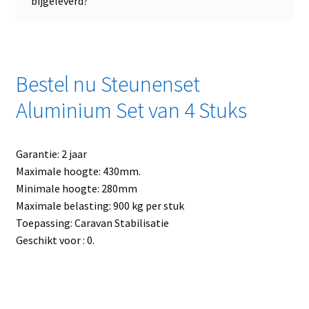
bijgeleverd?
Bestel nu Steunenset
Aluminium Set van 4 Stuks
Garantie: 2 jaar
Maximale hoogte: 430mm.
Minimale hoogte: 280mm
Maximale belasting: 900 kg per stuk
Toepassing: Caravan Stabilisatie
Geschikt voor : 0.