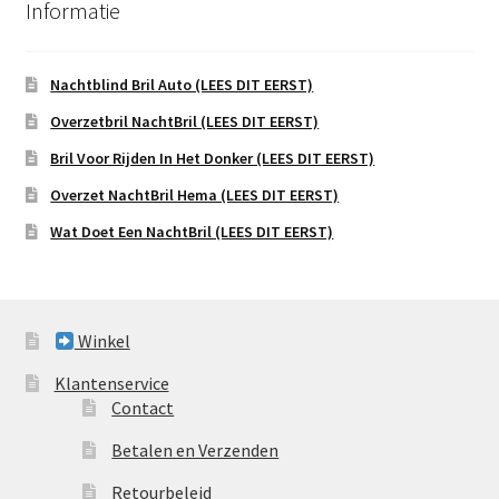
Informatie
Nachtblind Bril Auto (LEES DIT EERST)
Overzetbril NachtBril (LEES DIT EERST)
Bril Voor Rijden In Het Donker (LEES DIT EERST)
Overzet NachtBril Hema (LEES DIT EERST)
Wat Doet Een NachtBril (LEES DIT EERST)
Winkel
Klantenservice
Contact
Betalen en Verzenden
Retourbeleid